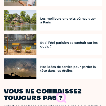
Les meilleurs endroits où naviguer
à Paris
Et si l’été parisien se cachait sur les
quais ?
Nos idées de sorties pour garder la
tête dans les étoiles
VOUS NE CONNAISSEZ
TOUJOURS PAS ?