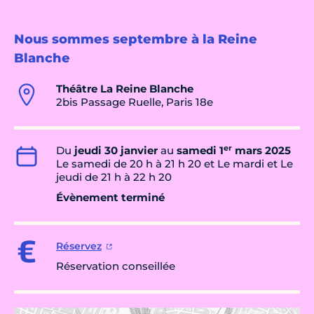
Nous sommes septembre à la Reine
Blanche
Théâtre La Reine Blanche
2bis Passage Ruelle, Paris 18e
er
Du
jeudi 30 janvier
au
samedi 1
mars 2025
Le samedi de 20 h à 21 h 20 et Le mardi et Le
jeudi de 21 h à 22 h 20
Évènement terminé
Réservez
Réservation conseillée