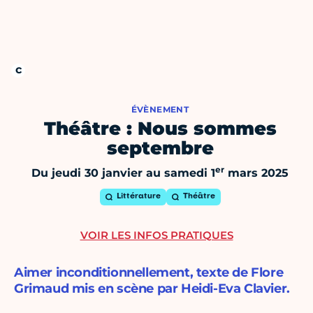
ÉVÈNEMENT
Théâtre : Nous sommes
septembre
er
Du jeudi 30 janvier au samedi 1
mars 2025
Littérature
Théâtre
VOIR LES INFOS PRATIQUES
Aimer inconditionnellement, texte de Flore
Grimaud mis en scène par Heidi-Eva Clavier.