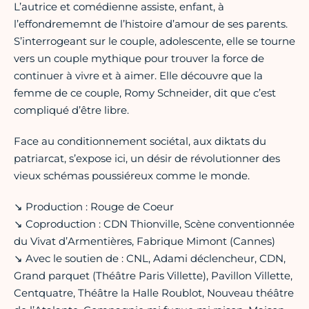
L’autrice et comédienne assiste, enfant, à
l’effondrememnt de l’histoire d’amour de ses parents.
S’interrogeant sur le couple, adolescente, elle se tourne
vers un couple mythique pour trouver la force de
continuer à vivre et à aimer. Elle découvre que la
femme de ce couple, Romy Schneider, dit que c’est
compliqué d’être libre.
Face au conditionnement sociétal, aux diktats du
patriarcat, s’expose ici, un désir de révolutionner des
vieux schémas poussiéreux comme le monde.
↘ Production : Rouge de Coeur
↘ Coproduction : CDN Thionville, Scène conventionnée
du Vivat d’Armentières, Fabrique Mimont (Cannes)
↘ Avec le soutien de : CNL, Adami déclencheur, CDN,
Grand parquet (Théâtre Paris Villette), Pavillon Villette,
Centquatre, Théâtre la Halle Roublot, Nouveau théâtre