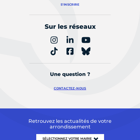
S'INSCRIRE
Sur les réseaux
Une question ?
CONTACTEZ-NOUS
Retrouvez les actualités de votre
arrondissement