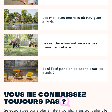
Les meilleurs endroits où naviguer
à Paris
Les rendez-vous nature à ne pas
manquer cet été
Et si l’été parisien se cachait sur les
quais ?
VOUS NE CONNAISSEZ
TOUJOURS PAS ?
Sélection des bons plans intemporels, mais qui valent le