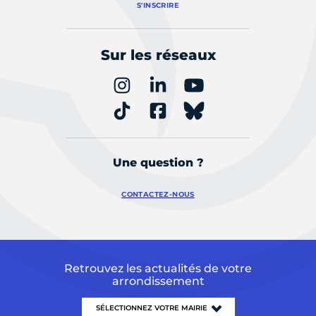
S'INSCRIRE
Sur les réseaux
Une question ?
CONTACTEZ-NOUS
Retrouvez les actualités de votre
arrondissement