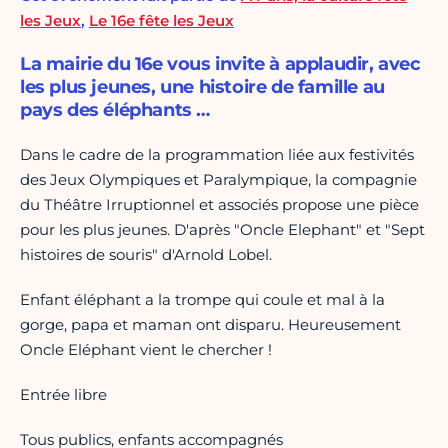
les Jeux
,
Le 16e fête les Jeux
La mairie du 16e vous invite à applaudir, avec
les plus jeunes, une histoire de famille au
pays des éléphants …
Dans le cadre de la programmation liée aux festivités
des Jeux Olympiques et Paralympique, la compagnie
du Théâtre Irruptionnel et associés propose une pièce
pour les plus jeunes. D'après "Oncle Elephant" et "Sept
histoires de souris" d'Arnold Lobel.
Enfant éléphant a la trompe qui coule et mal à la
gorge, papa et maman ont disparu. Heureusement
Oncle Eléphant vient le chercher !
Entrée libre
Tous publics, enfants accompagnés