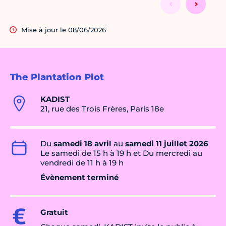
Mise à jour le 08/06/2026
The Plantation Plot
KADIST
21, rue des Trois Frères, Paris 18e
Du
samedi 18 avril
au
samedi 11 juillet 2026
Le samedi de 15 h à 19 h et Du mercredi au
vendredi de 11 h à 19 h
Évènement terminé
Gratuit