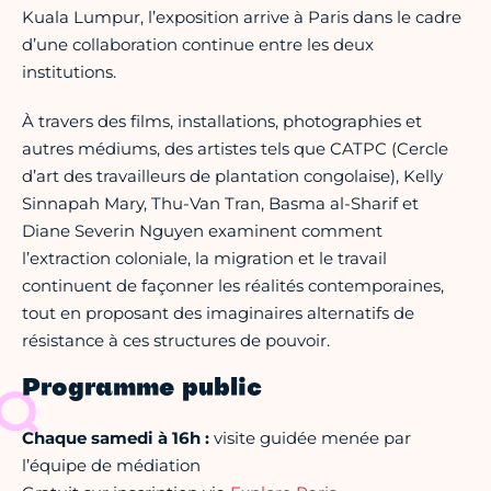
Kuala Lumpur, l’exposition arrive à Paris dans le cadre
d’une collaboration continue entre les deux
institutions.
À travers des films, installations, photographies et
autres médiums, des artistes tels que CATPC (Cercle
d’art des travailleurs de plantation congolaise), Kelly
Sinnapah Mary, Thu-Van Tran, Basma al-Sharif et
Diane Severin Nguyen examinent comment
l’extraction coloniale, la migration et le travail
continuent de façonner les réalités contemporaines,
tout en proposant des imaginaires alternatifs de
résistance à ces structures de pouvoir.
Programme public
Chaque samedi à 16h :
visite guidée menée par
l’équipe de médiation