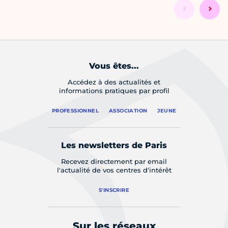
Vous êtes...
Accédez à des actualités et
informations pratiques par profil
PROFESSIONNEL
ASSOCIATION
JEUNE
Les newsletters de Paris
Recevez directement par email
l'actualité de vos centres d'intérêt
S'INSCRIRE
Sur les réseaux