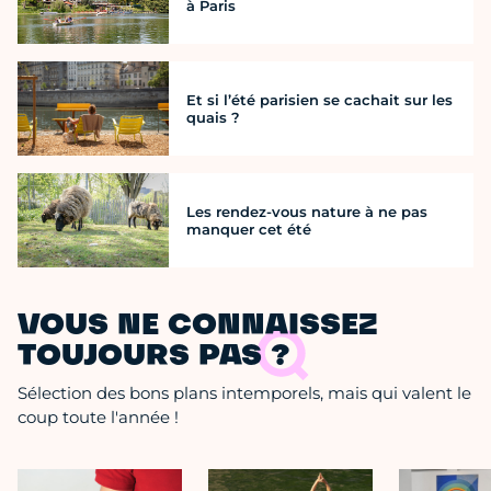
à Paris
Et si l’été parisien se cachait sur les
quais ?
Les rendez-vous nature à ne pas
manquer cet été
VOUS NE CONNAISSEZ
TOUJOURS PAS ?
Sélection des bons plans intemporels, mais qui valent le
coup toute l'année !