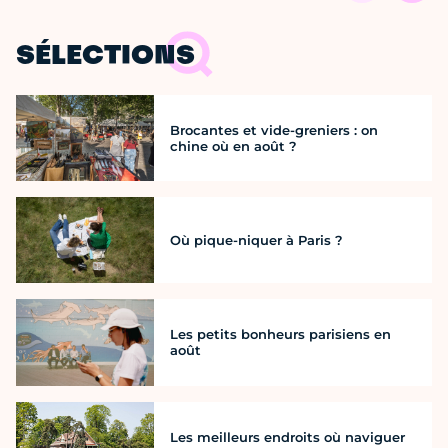
SÉLECTIONS
Brocantes et vide-greniers : on
chine où en août ?
Où pique-niquer à Paris ?
Les petits bonheurs parisiens en
août
Les meilleurs endroits où naviguer