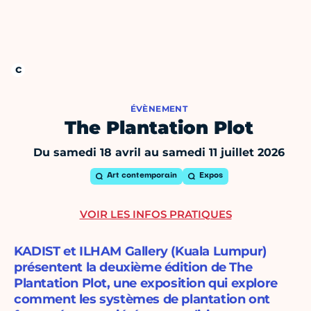
ÉVÈNEMENT
The Plantation Plot
Du samedi 18 avril au samedi 11 juillet 2026
Art contemporain
Expos
VOIR LES INFOS PRATIQUES
KADIST et ILHAM Gallery (Kuala Lumpur)
présentent la deuxième édition de The
Plantation Plot, une exposition qui explore
comment les systèmes de plantation ont