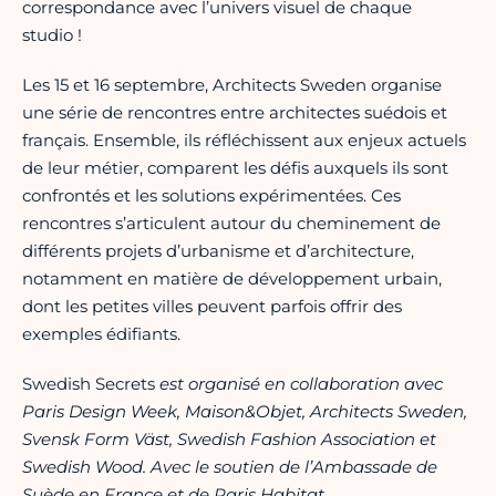
correspondance avec l’univers visuel de chaque
studio !
Les 15 et 16 septembre, Architects Sweden organise
une série de rencontres entre architectes suédois et
français. Ensemble, ils réfléchissent aux enjeux actuels
de leur métier, comparent les défis auxquels ils sont
confrontés et les solutions expérimentées. Ces
rencontres s’articulent autour du cheminement de
différents projets d’urbanisme et d’architecture,
notamment en matière de développement urbain,
dont les petites villes peuvent parfois offrir des
exemples édifiants.
Swedish Secrets
est organisé en collaboration avec
Paris Design Week, Maison&Objet, Architects Sweden,
Svensk Form Väst, Swedish Fashion Association et
Swedish Wood. Avec le soutien de l’Ambassade de
Suède en France et de Paris Habitat.