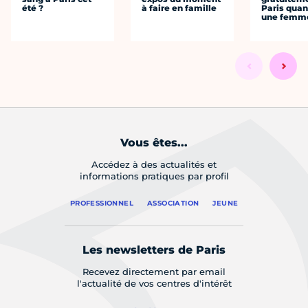
été ?
à faire en famille
Paris quan
une femm
Vous êtes...
Accédez à des actualités et
informations pratiques par profil
PROFESSIONNEL
ASSOCIATION
JEUNE
Les newsletters de Paris
Recevez directement par email
l'actualité de vos centres d'intérêt