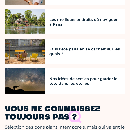
Les meilleurs endroits où naviguer
à Paris
Et si l’été parisien se cachait sur les
quais ?
Nos idées de sorties pour garder la
tête dans les étoiles
VOUS NE CONNAISSEZ
TOUJOURS PAS ?
Sélection des bons plans intemporels, mais qui valent le