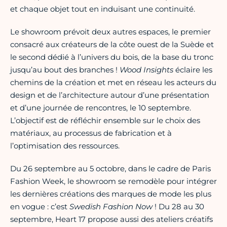
et chaque objet tout en induisant une continuité.
Le showroom prévoit deux autres espaces, le premier
consacré aux créateurs de la côte ouest de la Suède et
le second dédié à l’univers du bois, de la base du tronc
jusqu’au bout des branches !
Wood Insights
éclaire les
chemins de la création et met en réseau les acteurs du
design et de l’architecture autour d’une présentation
et d’une journée de rencontres, le 10 septembre.
L’objectif est de réfléchir ensemble sur le choix des
matériaux, au processus de fabrication et à
l’optimisation des ressources.
Du 26 septembre au 5 octobre, dans le cadre de Paris
Fashion Week, le showroom se remodèle pour intégrer
les dernières créations des marques de mode les plus
en vogue : c’est
Swedish Fashion Now
! Du 28 au 30
septembre, Heart 17 propose aussi des ateliers créatifs