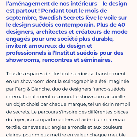
l’aménagement de nos intérieurs – le design
est partout ! Pendant tout le mois de
septembre, Swedish Secrets lève le voile sur
le design suédois contemporain. Plus de 40
designers, architectes et créateurs de mode
engagés pour une société plus durable,
invitent amoureux du design et
professionnels à l’Institut suédois pour des
showrooms, rencontres et séminaires.
Tous les espaces de l’Institut suédois se transforment
en un showroom dont la scénographie a été imaginée
par Färg & Blanche, duo de designers franco-suédois
internationalement reconnu. Le showroom accueille
un objet choisi par chaque marque, tel un écrin rempli
de secrets. Le parcours s’inspire des différentes pièces
du foyer, ici compartimentées à l’aide d’un matériau
textile, canevas aux angles arrondis et aux couleurs
claires, pour mieux mettre en valeur chaque meuble