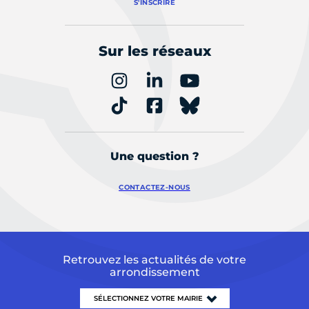
S'INSCRIRE
Sur les réseaux
Une question ?
CONTACTEZ-NOUS
Retrouvez les actualités de votre
arrondissement