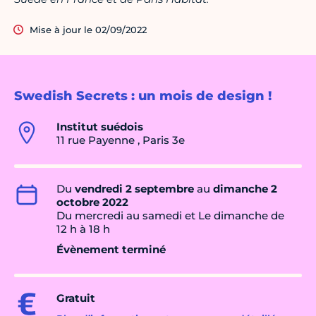
Mise à jour le 02/09/2022
Swedish Secrets : un mois de design !
Institut suédois
11 rue Payenne , Paris 3e
Du
vendredi 2 septembre
au
dimanche 2
octobre 2022
Du mercredi au samedi et Le dimanche de
12 h à 18 h
Évènement terminé
Gratuit