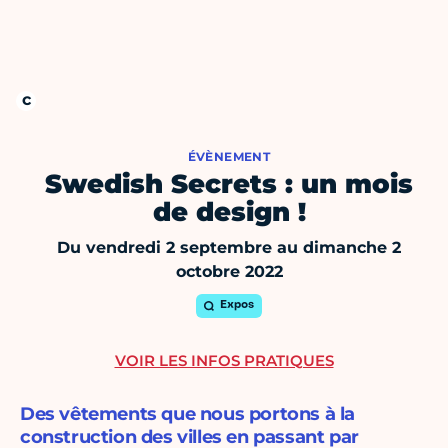
ÉVÈNEMENT
Swedish Secrets : un mois
de design !
Du vendredi 2 septembre au dimanche 2
octobre 2022
Expos
VOIR LES INFOS PRATIQUES
Des vêtements que nous portons à la
construction des villes en passant par