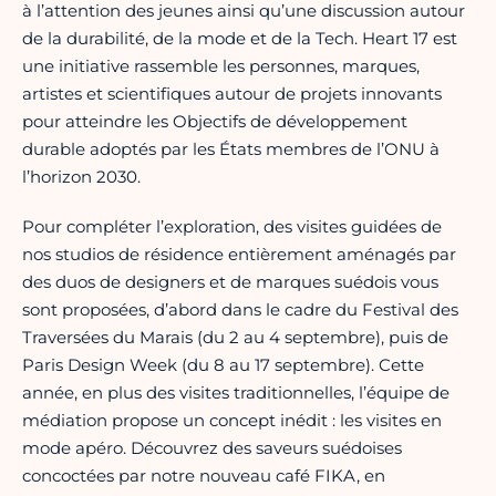
à l’attention des jeunes ainsi qu’une discussion autour
de la durabilité, de la mode et de la Tech. Heart 17 est
une initiative rassemble les personnes, marques,
artistes et scientifiques autour de projets innovants
pour atteindre les Objectifs de développement
durable adoptés par les États membres de l’ONU à
l’horizon 2030.
Pour compléter l’exploration, des visites guidées de
nos studios de résidence entièrement aménagés par
des duos de designers et de marques suédois vous
sont proposées, d’abord dans le cadre du Festival des
Traversées du Marais (du 2 au 4 septembre), puis de
Paris Design Week (du 8 au 17 septembre). Cette
année, en plus des visites traditionnelles, l’équipe de
médiation propose un concept inédit : les visites en
mode apéro. Découvrez des saveurs suédoises
concoctées par notre nouveau café FIKA, en