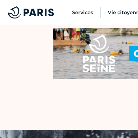
Services
Vie citoyen