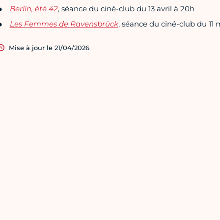
Berlin, été 42
, séance du ciné-club du 13 avril à 20h
Les Femmes de Ravensbrück
, séance du ciné-club du 11 
Mise à jour le 21/04/2026