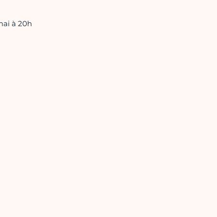
mai à 20h