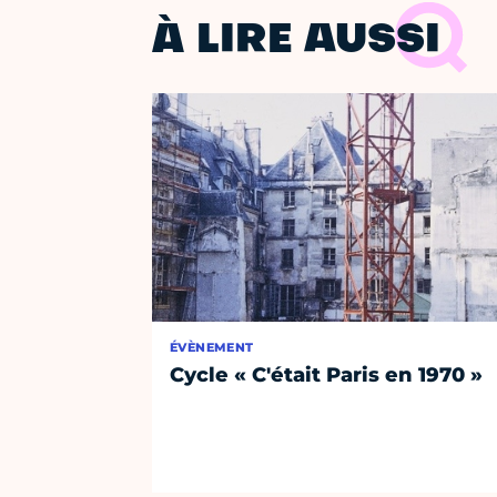
À LIRE AUSSI
ÉVÈNEMENT
Cycle « C'était Paris en 1970 »