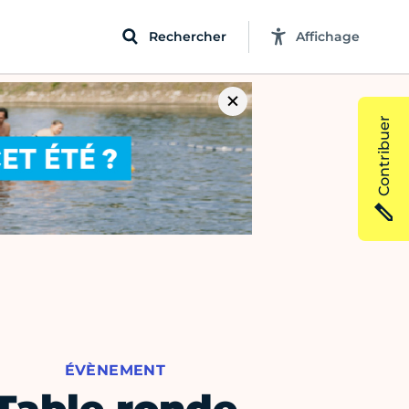
Rechercher
Affichage
Contribuer
ÉVÈNEMENT