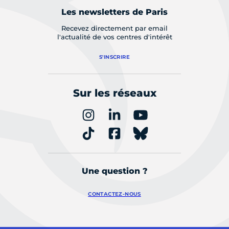
Les newsletters de Paris
Recevez directement par email
l'actualité de vos centres d'intérêt
S'INSCRIRE
Sur les réseaux
Une question ?
CONTACTEZ-NOUS