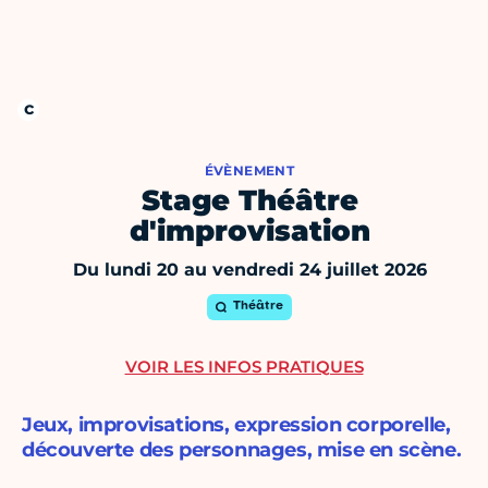
ÉVÈNEMENT
Stage Théâtre
d'improvisation
Du lundi 20 au vendredi 24 juillet 2026
Théâtre
VOIR LES INFOS PRATIQUES
Jeux, improvisations, expression corporelle,
découverte des personnages, mise en scène.