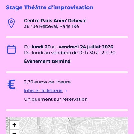
Stage Théâtre d'improvisation
Centre Paris Anim' Rébeval
36 rue Rébeval, Paris 19e
Du
lundi 20
au
vendredi 24 juillet 2026
Du lundi au vendredi de 10 h 30 à 12 h 30
Évènement terminé
2,70 euros de l'heure.
Infos et billetterie
Uniquement sur réservation
+
−