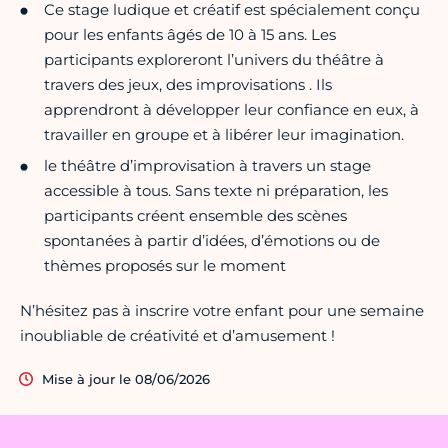
Ce stage ludique et créatif est spécialement conçu
pour les enfants âgés de 10 à 15 ans. Les
participants exploreront l’univers du théâtre à
travers des jeux, des improvisations . Ils
apprendront à développer leur confiance en eux, à
travailler en groupe et à libérer leur imagination.
le théâtre d’improvisation à travers un stage
accessible à tous. Sans texte ni préparation, les
participants créent ensemble des scènes
spontanées à partir d’idées, d’émotions ou de
thèmes proposés sur le moment
N’hésitez pas à inscrire votre enfant pour une semaine
inoubliable de créativité et d’amusement !
Mise à jour le 08/06/2026