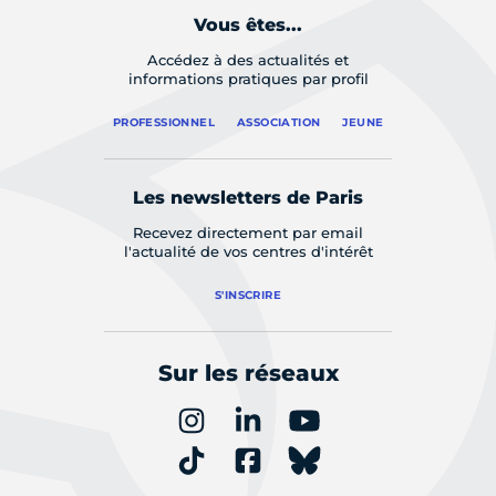
Vous êtes...
Accédez à des actualités et
informations pratiques par profil
PROFESSIONNEL
ASSOCIATION
JEUNE
Les newsletters de Paris
Recevez directement par email
l'actualité de vos centres d'intérêt
S'INSCRIRE
Sur les réseaux