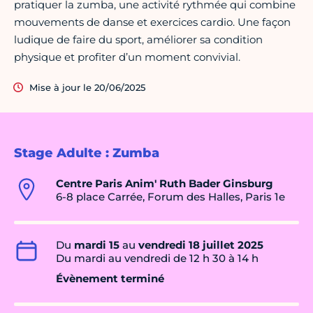
pratiquer la zumba, une activité rythmée qui combine
mouvements de danse et exercices cardio. Une façon
ludique de faire du sport, améliorer sa condition
physique et profiter d’un moment convivial.
Mise à jour le 20/06/2025
Stage Adulte : Zumba
Centre Paris Anim' Ruth Bader Ginsburg
6-8 place Carrée, Forum des Halles, Paris 1e
Du
mardi 15
au
vendredi 18 juillet 2025
Du mardi au vendredi de 12 h 30 à 14 h
Évènement terminé