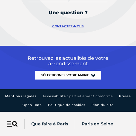
Une question ?
CONTACTEZ-NOUS
Retrouvez les actualités de votre
arrondissement
Mentions légales
Accessibilité :
partiellement conforme
Presse
Open Data
Politique de cookies
Plan du site
Que faire à Paris
Paris en Seine
Menu