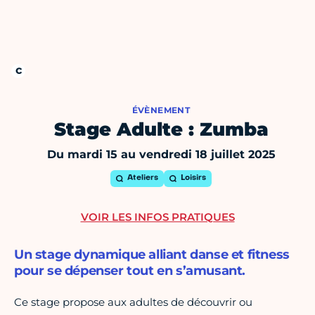
ÉVÈNEMENT
Stage Adulte : Zumba
Du mardi 15 au vendredi 18 juillet 2025
Ateliers
Loisirs
VOIR LES INFOS PRATIQUES
Un stage dynamique alliant danse et fitness
pour se dépenser tout en s’amusant.
Ce stage propose aux adultes de découvrir ou