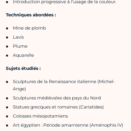
Introduction progressive à l’usage de la couleur.
Techniques abordées :
Mine de plomb
Lavis
Plume
Aquarelle
Sujets étudiés :
Sculptures de la Renaissance italienne (Michel-
Ange)
Sculptures médiévales des pays du Nord
Statues grecques et romaines (Cariatides)
Colosses mésopotamiens
Art égyptien : Période amarnienne (Aménophis IV)