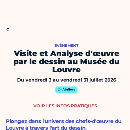
ÉVÈNEMENT
Visite et Analyse d'œuvre
par le dessin au Musée du
Louvre
Du vendredi 3 au vendredi 31 juillet 2026
Ateliers
VOIR LES INFOS PRATIQUES
Plongez dans l'univers des chefs-d'œuvre du
Louvre à travers l'art du dessin.