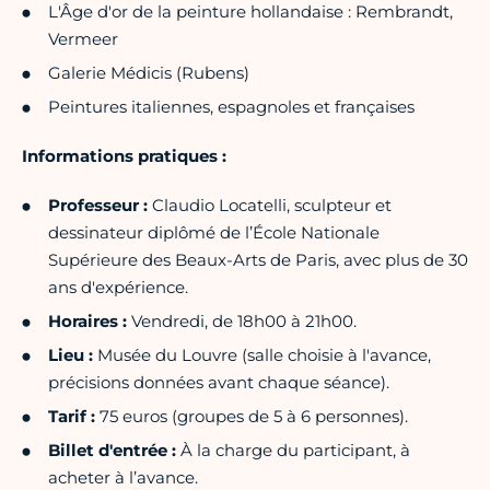
L'Âge d'or de la peinture hollandaise : Rembrandt,
Vermeer
Galerie Médicis (Rubens)
Peintures italiennes, espagnoles et françaises
Informations pratiques :
Professeur :
Claudio Locatelli, sculpteur et
dessinateur diplômé de l’École Nationale
Supérieure des Beaux-Arts de Paris, avec plus de 30
ans d'expérience.
Horaires :
Vendredi, de 18h00 à 21h00.
Lieu :
Musée du Louvre (salle choisie à l'avance,
précisions données avant chaque séance).
Tarif :
75 euros (groupes de 5 à 6 personnes).
Billet d'entrée :
À la charge du participant, à
acheter à l’avance.