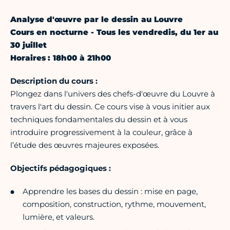
Analyse d'œuvre par le dessin au Louvre
Cours en nocturne - Tous les vendredis, du 1er au
30 juillet
Horaires : 18h00 à 21h00
Description du cours :
Plongez dans l'univers des chefs-d'œuvre du Louvre à
travers l'art du dessin. Ce cours vise à vous initier aux
techniques fondamentales du dessin et à vous
introduire progressivement à la couleur, grâce à
l’étude des œuvres majeures exposées.
Objectifs pédagogiques :
Apprendre les bases du dessin : mise en page,
composition, construction, rythme, mouvement,
lumière, et valeurs.