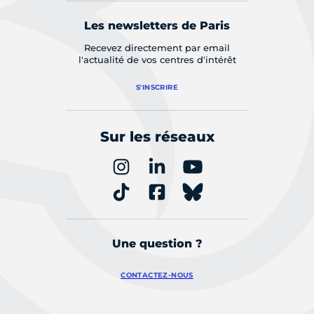
Les newsletters de Paris
Recevez directement par email
l'actualité de vos centres d'intérêt
S'INSCRIRE
Sur les réseaux
Une question ?
CONTACTEZ-NOUS