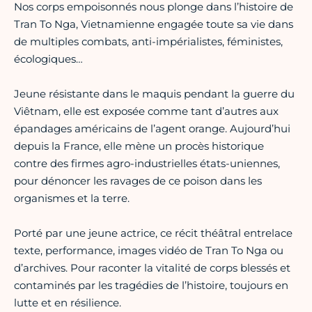
Nos corps empoisonnés nous plonge dans l’histoire de
Tran To Nga, Vietnamienne engagée toute sa vie dans
de multiples combats, anti-impérialistes, féministes,
écologiques…
Jeune résistante dans le maquis pendant la guerre du
Viêtnam, elle est exposée comme tant d’autres aux
épandages américains de l’agent orange. Aujourd’hui
depuis la France, elle mène un procès historique
contre des firmes agro-industrielles états-uniennes,
pour dénoncer les ravages de ce poison dans les
organismes et la terre.
Porté par une jeune actrice, ce récit théâtral entrelace
texte, performance, images vidéo de Tran To Nga ou
d’archives. Pour raconter la vitalité de corps blessés et
contaminés par les tragédies de l’histoire, toujours en
lutte et en résilience.