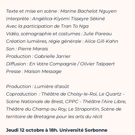
Texte et mise en scène : Marine Bachelot Nguyen
Interprète : Angélica-Kiyomi Tisseyre Sékiné
Avec la participation de Tran To Nga
Vidéo, scénographie et costumes : Julie Pareau
Création lumières, régie générale : Alice Gill-Kahn
Son : Pierre Marais
Production : Gabrielle Jarrier
Diffusion : En Votre Compagnie / Olivier Talpaert
Presse : Maison Message
Production : Lumière d'août
Coproduction : Théâtre de Choisy-le-Roi, Le Quartz -
Scène Nationale de Brest, CPPC - Théâtre l’Aire Libre,
Théâtre du Champ au Roy, Le Strapontin, Scène de
territoire de Bretagne pour les arts du récit
Jeudi 12 octobre à 18h
. Université Sorbonne