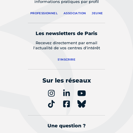
informations pratiques par profil
PROFESSIONNEL
ASSOCIATION
JEUNE
Les newsletters de Paris
Recevez directement par email
l'actualité de vos centres d'intérêt
S'INSCRIRE
Sur les réseaux
Une question ?