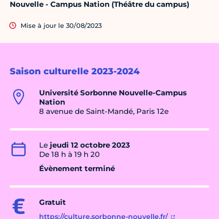
Nouvelle - Campus Nation (Théâtre du campus)
Mise à jour le 30/08/2023
Saison culturelle 2023-2024
Université Sorbonne Nouvelle-Campus
Nation
8 avenue de Saint-Mandé, Paris 12e
Le
jeudi 12 octobre 2023
De 18 h à 19 h 20
Évènement terminé
Gratuit
https://culture.sorbonne-nouvelle.fr/