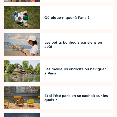
Où pique-niquer à Paris ?
Les petits bonheurs parisiens en
août
Les meilleurs endroits où naviguer
à Paris
Et si l’été parisien se cachait sur les
quais ?