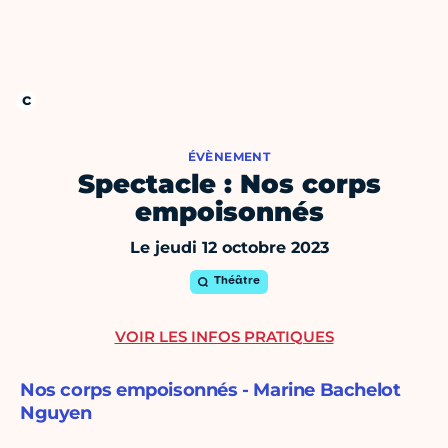
ÉVÈNEMENT
Spectacle : Nos corps
empoisonnés
Le jeudi 12 octobre 2023
Théâtre
VOIR LES INFOS PRATIQUES
Nos corps empoisonnés - Marine Bachelot
Nguyen