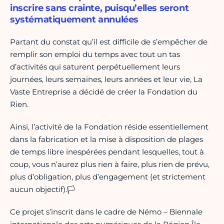
inscrire sans crainte, puisqu’elles seront
systématiquement annulées
Partant du constat qu’il est difficile de s’empêcher de
remplir son emploi du temps avec tout un tas
d’activités qui saturent perpétuellement leurs
journées, leurs semaines, leurs années et leur vie, La
Vaste Entreprise a décidé de créer la Fondation du
Rien.
Ainsi, l’activité de la Fondation réside essentiellement
dans la fabrication et la mise à disposition de plages
de temps libre inespérées pendant lesquelles, tout à
coup, vous n’aurez plus rien à faire, plus rien de prévu,
plus d’obligation, plus d’engagement (et strictement
aucun objectif).🏳
Ce projet s’inscrit dans le cadre de Némo – Biennale