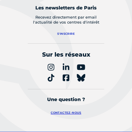
Les newsletters de Paris
Recevez directement par email
l'actualité de vos centres d'intérêt
S'INSCRIRE
Sur les réseaux
Une question ?
CONTACTEZ-NOUS