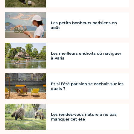
Les petits bonheurs parisiens en
août
Les meilleurs endroits où naviguer
à Paris
Et si l’été parisien se cachait sur les
quais ?
Les rendez-vous nature à ne pas
manquer cet été