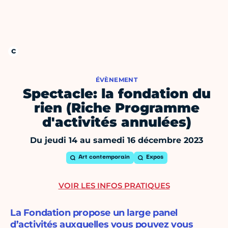
ÉVÈNEMENT
Spectacle: la fondation du
rien (Riche Programme
d'activités annulées)
Du jeudi 14 au samedi 16 décembre 2023
Art contemporain
Expos
VOIR LES INFOS PRATIQUES
La Fondation propose un large panel
d’activités auxquelles vous pouvez vous