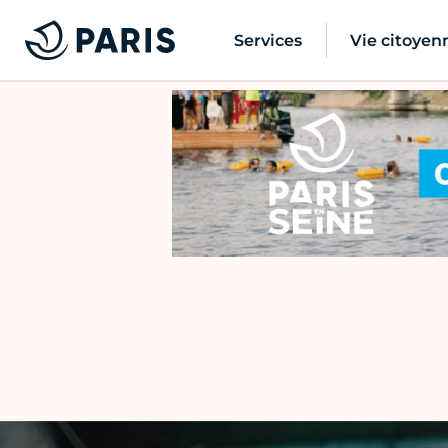
Services
Vie citoyen