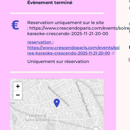
Évènement terminé
Reservation uniquement sur le site
: https://www.crescendoparis.com/events/soire
karaoke-crescendo-2025-11-21-20-00
reservation :
https://www.crescendoparis.com/events/soi
ree-karaoke-crescendo-2025-11-21-20-00
Uniquement sur réservation
+
−