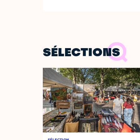
SÉLECTIONS
SÉLECTION