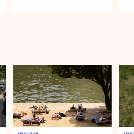
SÉLECTION
SÉLE