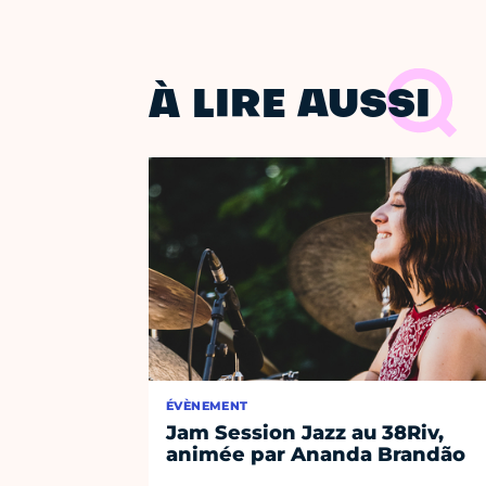
À LIRE AUSSI
ÉVÈNEMENT
Jam Session Jazz au 38Riv,
animée par Ananda Brandão