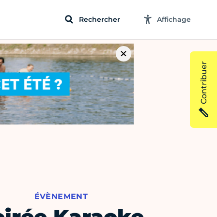
Rechercher
Affichage
Contribuer
ÉVÈNEMENT