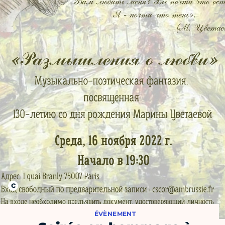
ÉVÈNEMENT