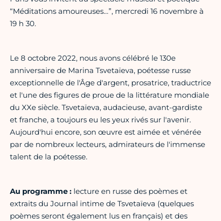
“Méditations amoureuses…”, mercredi 16 novembre à
19 h 30.
Le 8 octobre 2022, nous avons célébré le 130e
anniversaire de Marina Tsvetaïeva, poétesse russe
exceptionnelle de l'Âge d'argent, prosatrice, traductrice
et l'une des figures de proue de la littérature mondiale
du XXe siècle. Tsvetaïeva, audacieuse, avant-gardiste
et franche, a toujours eu les yeux rivés sur l'avenir.
Aujourd'hui encore, son œuvre est aimée et vénérée
par de nombreux lecteurs, admirateurs de l'immense
talent de la poétesse.
Au programme :
lecture en russe des poèmes et
extraits du Journal intime de Tsvetaïeva (quelques
poèmes seront également lus en français) et des