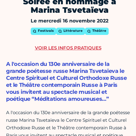
Soirée en hommage à
Marina Tsvetaïeva
Le mercredi 16 novembre 2022
Festivals
Littérature
Théâtre
VOIR LES INFOS PRATIQUES
A l'occasion du 130e anniversaire de la
grande poétesse russe Marina Tsvetaïeva le
Centre Spirituel et Culturel Orthodoxe Russe
et le Théâtre contemporain Russe à Paris
vous invitent au spectacle musical et
poétique “Méditations amoureuses…”
A l'occasion du 130e anniversaire de la grande poétesse
russe Marina Tsvetaïeva le Centre Spirituel et Culturel
Orthodoxe Russe et le Théâtre contemporain Russe à
Paris vous invitent au spectacle musical et poétique