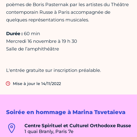
poèmes de Boris Pasternak par les artistes du Théâtre
contemporain Russe à Paris accompagnée de
quelques représentations musicales.
Durée :
60 min
Mercredi 16 novembre à 19 h 30
Salle de l’amphithéâtre
L'entrée gratuite sur inscription préalable.
Mise à jour le 14/11/2022
Soirée en hommage à Marina Tsvetaïeva
Centre Spirituel et Culturel Orthodoxe Russe
1 quai Branly, Paris 7e