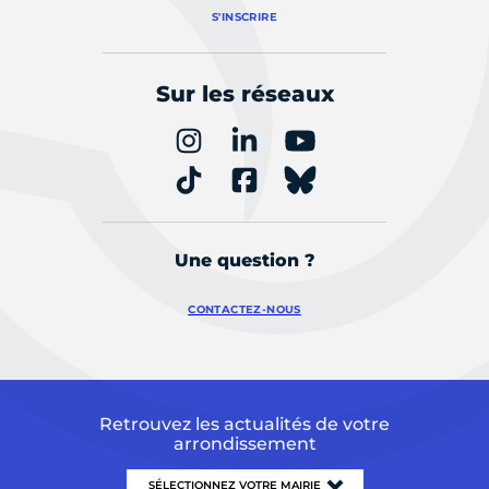
S'INSCRIRE
Sur les réseaux
Une question ?
CONTACTEZ-NOUS
Retrouvez les actualités de votre
arrondissement