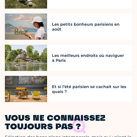
Les petits bonheurs parisiens en
août
Les meilleurs endroits où naviguer
à Paris
Et si l’été parisien se cachait sur les
quais ?
VOUS NE CONNAISSEZ
TOUJOURS PAS ?