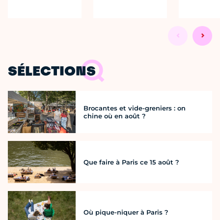
SÉLECTIONS
Brocantes et vide-greniers : on
chine où en août ?
Que faire à Paris ce 15 août ?
Où pique-niquer à Paris ?