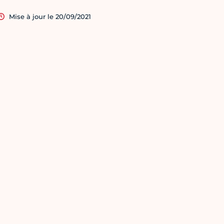
Mise à jour le 20/09/2021