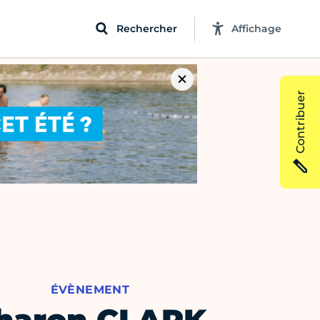
Rechercher
Affichage
Contribuer
ÉVÈNEMENT