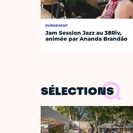
ÉVÈNEMENT
Jam Session Jazz au 38Riv,
animée par Ananda Brandão
SÉLECTIONS