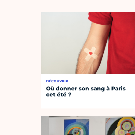
DÉCOUVRIR
Où donner son sang à Paris
cet été ?