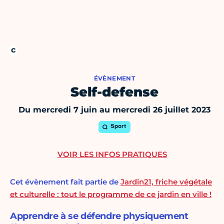
ÉVÈNEMENT
Self-defense
Du mercredi 7 juin au mercredi 26 juillet 2023
Sport
VOIR LES INFOS PRATIQUES
Cet évènement fait partie de
Jardin21, friche végétale
et culturelle : tout le programme de ce jardin en ville !
Apprendre à se défendre physiquement