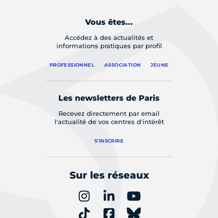
Vous êtes...
Accédez à des actualités et
informations pratiques par profil
PROFESSIONNEL
ASSOCIATION
JEUNE
Les newsletters de Paris
Recevez directement par email
l'actualité de vos centres d'intérêt
S'INSCRIRE
Sur les réseaux