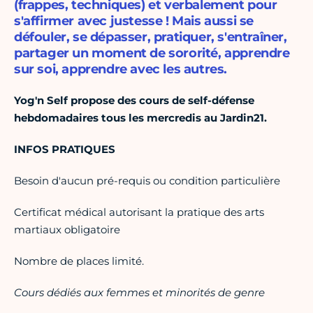
(frappes, techniques) et verbalement pour
s'affirmer avec justesse ! Mais aussi se
défouler, se dépasser, pratiquer, s'entraîner,
partager un moment de sororité, apprendre
sur soi, apprendre avec les autres.
Yog'n Self propose des cours de self-défense
hebdomadaires tous les mercredis au Jardin21.
INFOS PRATIQUES
Besoin d'aucun pré-requis ou condition particulière
Certificat médical autorisant la pratique des arts
martiaux obligatoire
Nombre de places limité.
Cours dédiés aux femmes et minorités de genre