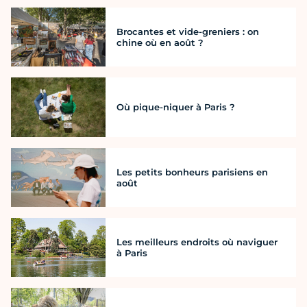
Brocantes et vide-greniers : on
chine où en août ?
Où pique-niquer à Paris ?
Les petits bonheurs parisiens en
août
Les meilleurs endroits où naviguer
à Paris