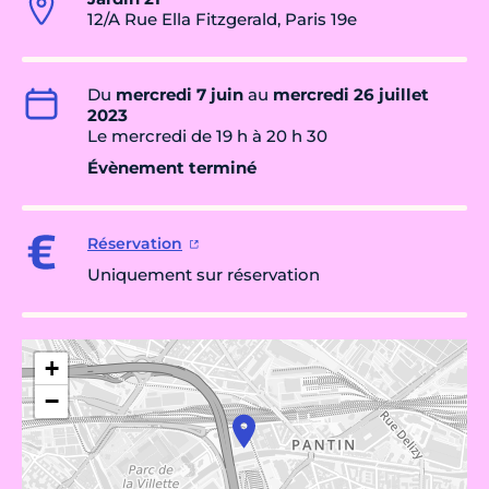
12/A Rue Ella Fitzgerald, Paris 19e
Du
mercredi 7 juin
au
mercredi 26 juillet
2023
Le mercredi de 19 h à 20 h 30
Évènement terminé
Réservation
Uniquement sur réservation
+
−