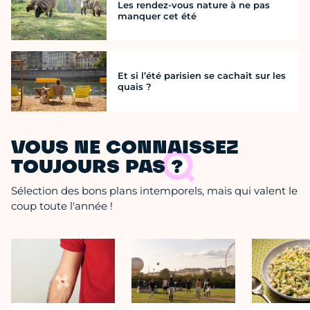
Les rendez-vous nature à ne pas
manquer cet été
Et si l’été parisien se cachait sur les
quais ?
VOUS NE CONNAISSEZ
TOUJOURS PAS ?
Sélection des bons plans intemporels, mais qui valent le
coup toute l'année !