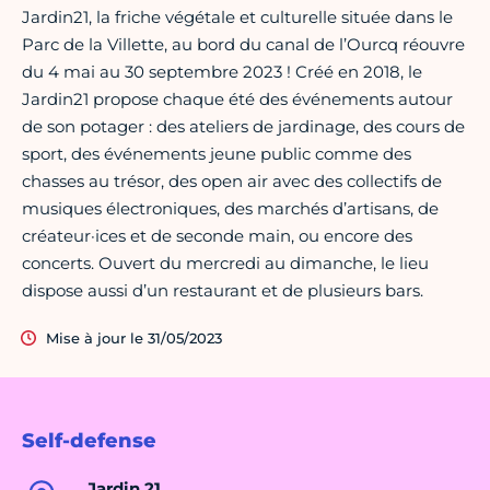
Jardin21, la friche végétale et culturelle située dans le
Parc de la Villette, au bord du canal de l’Ourcq réouvre
du 4 mai au 30 septembre 2023 ! Créé en 2018, le
Jardin21 propose chaque été des événements autour
de son potager : des ateliers de jardinage, des cours de
sport, des événements jeune public comme des
chasses au trésor, des open air avec des collectifs de
musiques électroniques, des marchés d’artisans, de
créateur·ices et de seconde main, ou encore des
concerts. Ouvert du mercredi au dimanche, le lieu
dispose aussi d’un restaurant et de plusieurs bars.
Mise à jour le 31/05/2023
Self-defense
Jardin 21