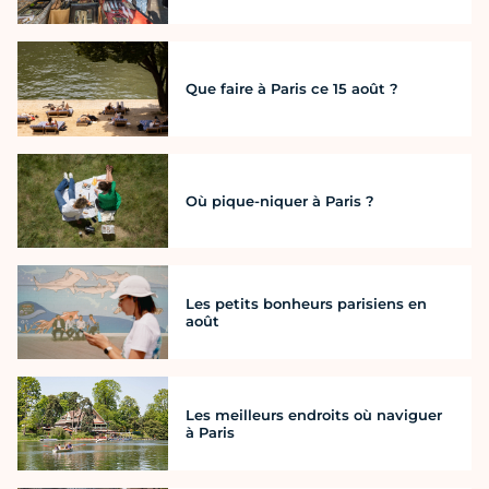
Que faire à Paris ce 15 août ?
Où pique-niquer à Paris ?
Les petits bonheurs parisiens en
août
Les meilleurs endroits où naviguer
à Paris