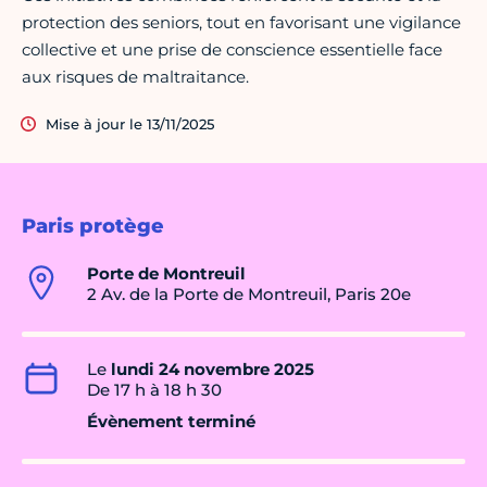
protection des seniors, tout en favorisant une vigilance
collective et une prise de conscience essentielle face
aux risques de maltraitance.
Mise à jour le 13/11/2025
Paris protège
Porte de Montreuil
2 Av. de la Porte de Montreuil, Paris 20e
Le
lundi 24 novembre 2025
De 17 h à 18 h 30
Évènement terminé