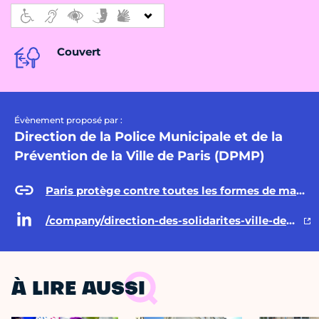
Couvert
Évènement proposé par :
Direction de la Police Municipale et de la
Prévention de la Ville de Paris (DPMP)
Paris protège contre toutes les formes de malveillance, violence et maltraitance
/company/direction-des-solidarites-ville-de-paris/posts/
À LIRE AUSSI