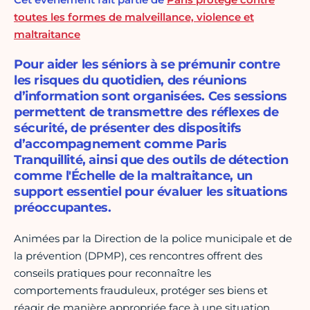
toutes les formes de malveillance, violence et
maltraitance
Pour aider les séniors à se prémunir contre
les risques du quotidien, des réunions
d’information sont organisées. Ces sessions
permettent de transmettre des réflexes de
sécurité, de présenter des dispositifs
d’accompagnement comme Paris
Tranquillité, ainsi que des outils de détection
comme l'Échelle de la maltraitance, un
support essentiel pour évaluer les situations
préoccupantes.
Animées par la Direction de la police municipale et de
la prévention
(DPMP), ces rencontres offrent des
conseils pratiques pour reconnaître les
comportements frauduleux, protéger ses biens et
réagir de manière appropriée face à une situation