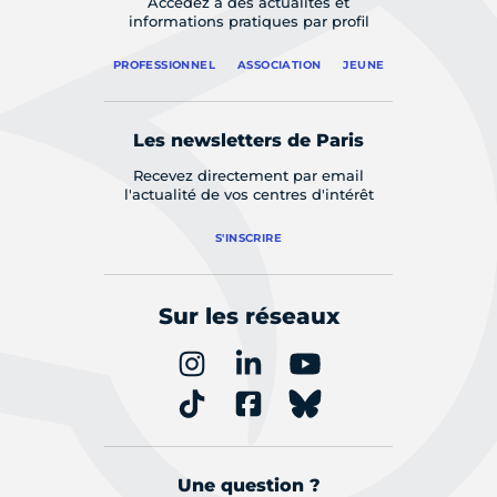
Accédez à des actualités et
informations pratiques par profil
PROFESSIONNEL
ASSOCIATION
JEUNE
Les newsletters de Paris
Recevez directement par email
l'actualité de vos centres d'intérêt
S'INSCRIRE
Sur les réseaux
Une question ?