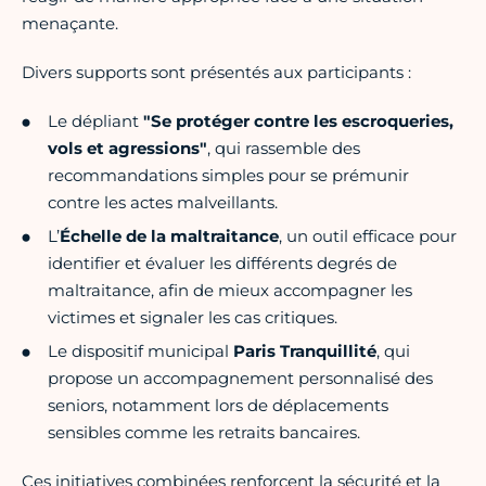
menaçante.
Divers supports sont présentés aux participants :
Le dépliant
"Se protéger contre les escroqueries,
vols et agressions"
, qui rassemble des
recommandations simples pour se prémunir
contre les actes malveillants.
L’
Échelle de la maltraitance
, un outil efficace pour
identifier et évaluer les différents degrés de
maltraitance, afin de mieux accompagner les
victimes et signaler les cas critiques.
Le dispositif municipal
Paris Tranquillité
, qui
propose un accompagnement personnalisé des
seniors, notamment lors de déplacements
sensibles comme les retraits bancaires.
Ces initiatives combinées renforcent la sécurité et la