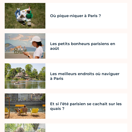
Où pique-niquer à Paris ?
Les petits bonheurs parisiens en
août
Les meilleurs endroits où naviguer
à Paris
Et si l’été parisien se cachait sur les
quais ?