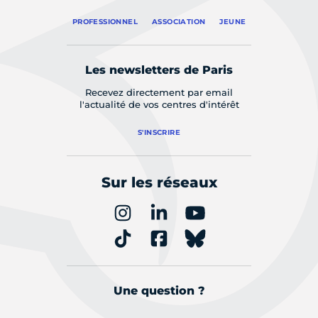
PROFESSIONNEL
ASSOCIATION
JEUNE
Les newsletters de Paris
Recevez directement par email
l'actualité de vos centres d'intérêt
S'INSCRIRE
Sur les réseaux
Une question ?