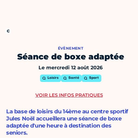
ÉVÈNEMENT
Séance de boxe adaptée
Le mercredi 12 août 2026
Loisirs
Santé
Sport
VOIR LES INFOS PRATIQUES
La base de loisirs du 14ème au centre sportif
Jules Noël accueillera une séance de boxe
adaptée d'une heure à destination des
seniors.