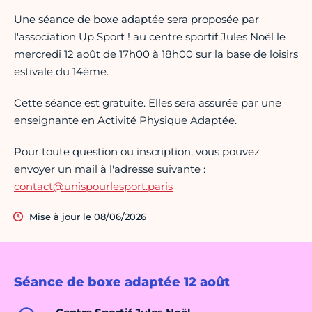
Une séance de boxe adaptée sera proposée par
l'association Up Sport ! au centre sportif Jules Noël le
mercredi 12 août de 17h00 à 18h00 sur la base de loisirs
estivale du 14ème.
Cette séance est gratuite. Elles sera assurée par une
enseignante en Activité Physique Adaptée.
Pour toute question ou inscription, vous pouvez
envoyer un mail à l'adresse suivante :
contact@unispourlesport.paris
Mise à jour le 08/06/2026
Séance de boxe adaptée 12 août