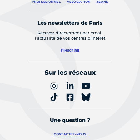
PROFESSIONNEL
ASSOCIATION
JEUNE
Les newsletters de Paris
Recevez directement par email
l'actualité de vos centres d'intérêt
S'INSCRIRE
Sur les réseaux
Une question ?
CONTACTEZ-NOUS