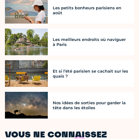
Les petits bonheurs parisiens en
août
Les meilleurs endroits où naviguer
à Paris
Et si l’été parisien se cachait sur les
quais ?
Nos idées de sorties pour garder la
tête dans les étoiles
VOUS NE CONNAISSEZ