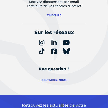
Recevez directement par email
l'actualité de vos centres d'intérêt
S'INSCRIRE
Sur les réseaux
Une question ?
CONTACTEZ-NOUS
Retrouvez les actualités de votre