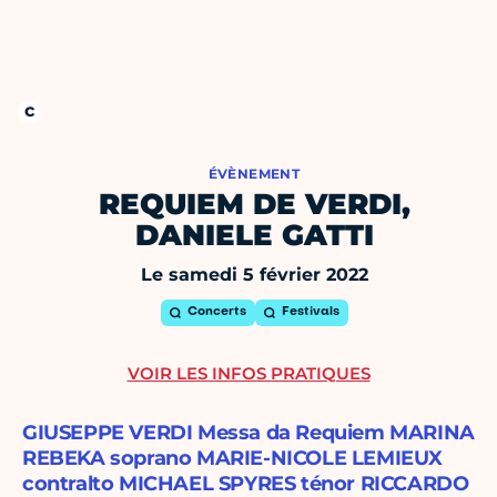
ÉVÈNEMENT
REQUIEM DE VERDI,
DANIELE GATTI
Le samedi 5 février 2022
Concerts
Festivals
VOIR LES INFOS PRATIQUES
GIUSEPPE VERDI Messa da Requiem MARINA
REBEKA soprano MARIE-NICOLE LEMIEUX
contralto MICHAEL SPYRES ténor RICCARDO