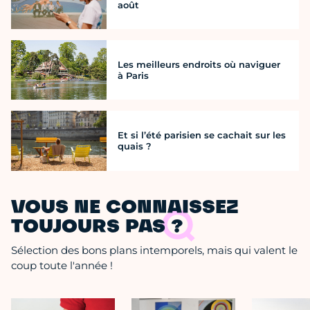
août
Les meilleurs endroits où naviguer
à Paris
Et si l’été parisien se cachait sur les
quais ?
VOUS NE CONNAISSEZ
TOUJOURS PAS ?
Sélection des bons plans intemporels, mais qui valent le
coup toute l'année !