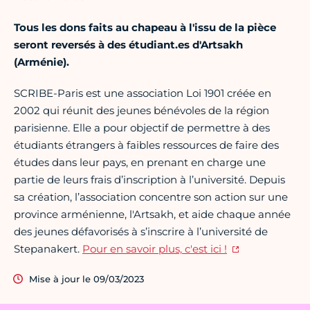
Tous les dons faits au chapeau à l'issu de la pièce
seront reversés à des étudiant.es d'Artsakh
(Arménie).
SCRIBE-Paris est une association Loi 1901 créée en
2002 qui réunit des jeunes bénévoles de la région
parisienne. Elle a pour objectif de permettre à des
étudiants étrangers à faibles ressources de faire des
études dans leur pays, en prenant en charge une
partie de leurs frais d’inscription à l’université. Depuis
sa création, l’association concentre son action sur une
province arménienne, l'Artsakh, et aide chaque année
des jeunes défavorisés à s’inscrire à l’université de
Stepanakert.
Pour en savoir plus, c'est ici !
Mise à jour le 09/03/2023