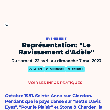
ÉVÈNEMENT
Représentation: "Le
Ravissement d'Adèle"
Du samedi 22 avril au dimanche 7 mai 2023
Loisirs
Solidarité
Théâtre
VOIR LES INFOS PRATIQUES
Octobre 1981. Sainte-Anne-sur-Glandon.
Pendant que le pays danse sur "Bette Davis
Eyes", "Pour le Plaisir" et Stone & Charden, la