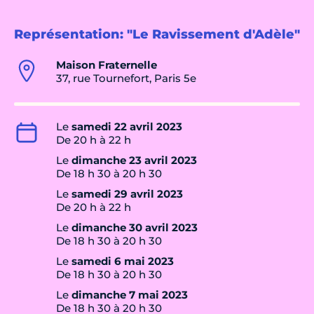
Représentation: "Le Ravissement d'Adèle"
Maison Fraternelle
37, rue Tournefort, Paris 5e
Le
samedi 22 avril 2023
De 20 h à 22 h
Le
dimanche 23 avril 2023
De 18 h 30 à 20 h 30
Le
samedi 29 avril 2023
De 20 h à 22 h
Le
dimanche 30 avril 2023
De 18 h 30 à 20 h 30
Le
samedi 6 mai 2023
De 18 h 30 à 20 h 30
Le
dimanche 7 mai 2023
De 18 h 30 à 20 h 30