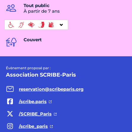
Tout public
À partir de 7 ans
Couvert
Évènement proposé par :
Association SCRIBE-Paris
reservation@scribeparis.org
/scribe.paris
/SCRIBE_Paris
/scribe_paris