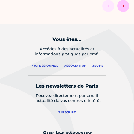
Vous êtes...
Accédez à des actualités et
informations pratiques par profil
PROFESSIONNEL
ASSOCIATION
JEUNE
Les newsletters de Paris
Recevez directement par email
l'actualité de vos centres d'intérêt
S'INSCRIRE
Sur les réseaux