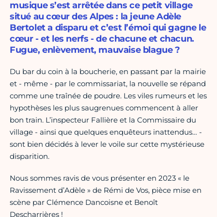
musique s’est arrêtée dans ce petit village
situé au cœur des Alpes : la jeune Adèle
Bertolet a disparu et c’est l’émoi qui gagne le
cœur - et les nerfs - de chacune et chacun.
Fugue, enlèvement, mauvaise blague ?
Du bar du coin à la boucherie, en passant par la mairie
et - même - par le commissariat, la nouvelle se répand
comme une traînée de poudre. Les viles rumeurs et les
hypothèses les plus saugrenues commencent à aller
bon train. L’inspecteur Fallière et la Commissaire du
village - ainsi que quelques enquêteurs inattendus… -
sont bien décidés à lever le voile sur cette mystérieuse
disparition.
Nous sommes ravis de vous présenter en 2023 « le
Ravissement d’Adèle » de Rémi de Vos, pièce mise en
scène par Clémence Dancoisne et Benoît
Descharrières !