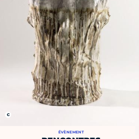
ÉVÈNEMENT