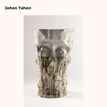
Johan Tahon