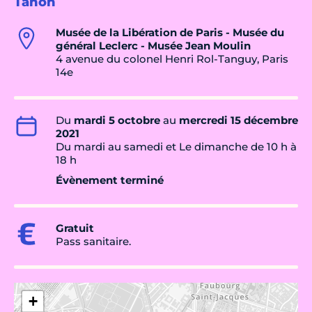
Tahon
Musée de la Libération de Paris - Musée du
général Leclerc - Musée Jean Moulin
4 avenue du colonel Henri Rol-Tanguy, Paris
14e
Du
mardi 5 octobre
au
mercredi 15 décembre
2021
Du mardi au samedi et Le dimanche de 10 h à
18 h
Évènement terminé
Gratuit
Pass sanitaire.
+