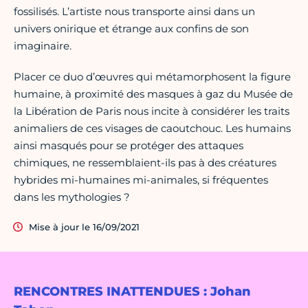
fossilisés. L’artiste nous transporte ainsi dans un
univers onirique et étrange aux confins de son
imaginaire.
Placer ce duo d’œuvres qui métamorphosent la figure
humaine, à proximité des masques à gaz du Musée de
la Libération de Paris nous incite à considérer les traits
animaliers de ces visages de caoutchouc. Les humains
ainsi masqués pour se protéger des attaques
chimiques, ne ressemblaient-ils pas à des créatures
hybrides mi-humaines mi-animales, si fréquentes
dans les mythologies ?
Mise à jour le 16/09/2021
RENCONTRES INATTENDUES : Johan