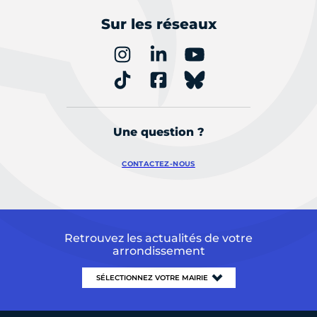
Sur les réseaux
Une question ?
CONTACTEZ-NOUS
Retrouvez les actualités de votre
arrondissement