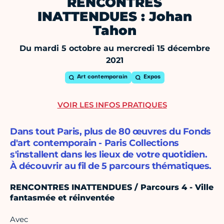
RENCONTRES
INATTENDUES : Johan
Tahon
Du mardi 5 octobre au mercredi 15 décembre
2021
Art contemporain
Expos
VOIR LES INFOS PRATIQUES
Dans tout Paris, plus de 80 œuvres du Fonds
d'art contemporain - Paris Collections
s'installent dans les lieux de votre quotidien.
À découvrir au fil de 5 parcours thématiques.
RENCONTRES INATTENDUES / Parcours 4 - Ville
fantasmée et réinventée
Avec