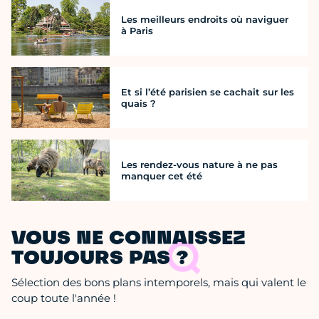
Les meilleurs endroits où naviguer
à Paris
Et si l’été parisien se cachait sur les
quais ?
Les rendez-vous nature à ne pas
manquer cet été
VOUS NE CONNAISSEZ
TOUJOURS PAS ?
Sélection des bons plans intemporels, mais qui valent le
coup toute l'année !