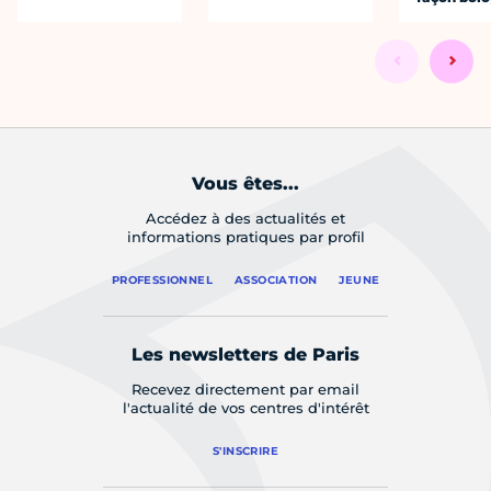
Vous êtes...
Accédez à des actualités et
informations pratiques par profil
PROFESSIONNEL
ASSOCIATION
JEUNE
Les newsletters de Paris
Recevez directement par email
l'actualité de vos centres d'intérêt
S'INSCRIRE