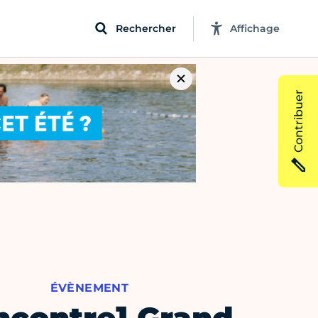
Rechercher
Affichage
Contribuer
ÉVÈNEMENT