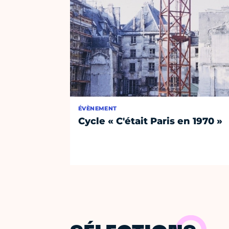
ÉVÈNEMENT
Cycle « C'était Paris en 1970 »