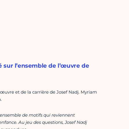
 sur l’ensemble de l’œuvre de
l’œuvre et de la carrière de Josef Nadj. Myriam
.
n ensemble de motifs qui reviennent
nfance. Au jeu des questions, Josef Nadj