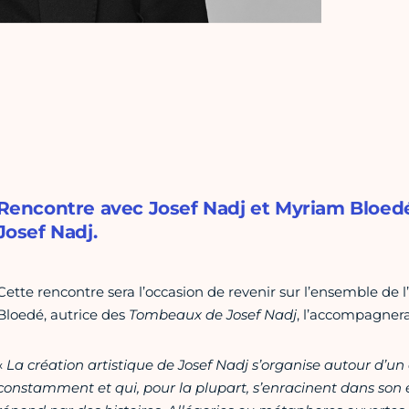
Rencontre avec Josef Nadj et Myriam Bloedé
Josef Nadj.
Cette rencontre sera l’occasion de revenir sur l’ensemble de 
Bloedé, autrice des
Tombeaux de Josef Nadj
, l’accompagnera
«
La création artistique de Josef Nadj s’organise autour d’u
constamment et qui, pour la plupart, s’enracinent dans son e