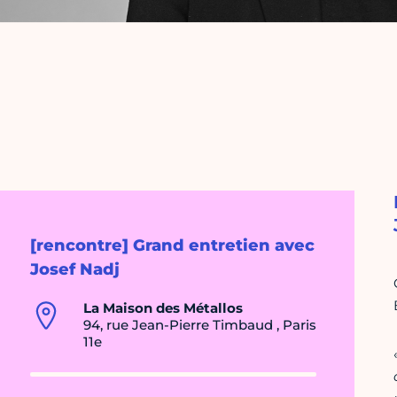
[rencontre] Grand entretien avec
Josef Nadj
La Maison des Métallos
94, rue Jean-Pierre Timbaud , Paris
11e