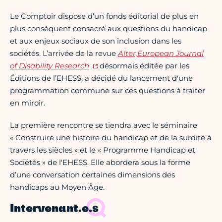
Le Comptoir dispose d’un fonds éditorial de plus en
plus conséquent consacré aux questions du handicap
et aux enjeux sociaux de son inclusion dans les
sociétés. L’arrivée de la revue
Alter,European Journal
of Disability Research
désormais éditée par les
Éditions de l’EHESS, a décidé du lancement d'une
programmation commune sur ces questions à traiter
en miroir.
La première rencontre se tiendra avec le séminaire
« Construire une histoire du handicap et de la surdité à
travers les siècles » et le « Programme Handicap et
Sociétés » de l'EHESS. Elle abordera sous la forme
d’une conversation certaines dimensions des
handicaps au Moyen Âge.
Intervenant.e.s