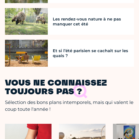
Les rendez-vous nature à ne pas
manquer cet été
Et si l’été parisien se cachait sur les
quais ?
VOUS NE CONNAISSEZ
TOUJOURS PAS ?
Sélection des bons plans intemporels, mais qui valent le
coup toute l'année !