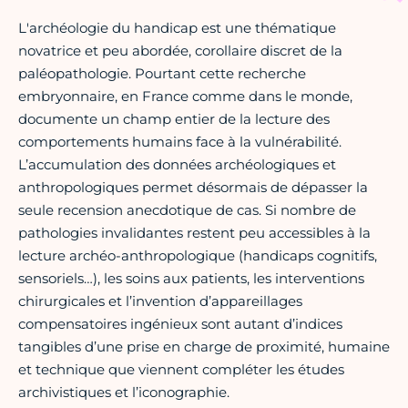
L'archéologie du handicap est une thématique
novatrice et peu abordée, corollaire discret de la
paléopathologie. Pourtant cette recherche
embryonnaire, en France comme dans le monde,
documente un champ entier de la lecture des
comportements humains face à la vulnérabilité.
L’accumulation des données archéologiques et
anthropologiques permet désormais de dépasser la
seule recension anecdotique de cas. Si nombre de
pathologies invalidantes restent peu accessibles à la
lecture archéo-anthropologique (handicaps cognitifs,
sensoriels…), les soins aux patients, les interventions
chirurgicales et l’invention d’appareillages
compensatoires ingénieux sont autant d’indices
tangibles d’une prise en charge de proximité, humaine
et technique que viennent compléter les études
archivistiques et l’iconographie.