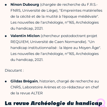
Ninon Dubourg
(chargée de recherche du F.R.S.-
FNRS, Université de Liège), "Empreintes matérielles
de la cécité et de la mutité à l’époque médiévale".
Les nouvelles de l'archéologie, n°165, Archéologies
du handicap, 2021.
Valentin Miclon
(chercheur postodoctrant projet
REQUIEM, Université de Caen Normandie). "Un
handicap institutionnalisé : la lèpre au Moyen Âge".
Les nouvelles de l'archéologie, n°165, Archéologies
du handicap, 2021.
Discutant :
Gildas Brégain
, historien, chargé de recherche au
CNRS, Laboratoire Arènes et co-rédacteur en chef
de la revue ALTER
La revue
Archéologie du handicap