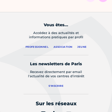
Vous êtes...
Accédez à des actualités et
informations pratiques par profil
PROFESSIONNEL
ASSOCIATION
JEUNE
Les newsletters de Paris
Recevez directement par email
l'actualité de vos centres d'intérêt
S'INSCRIRE
Sur les réseaux