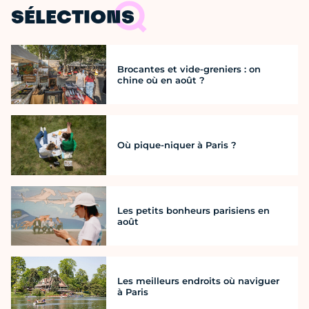
SÉLECTIONS
Brocantes et vide-greniers : on
chine où en août ?
Où pique-niquer à Paris ?
Les petits bonheurs parisiens en
août
Les meilleurs endroits où naviguer
à Paris