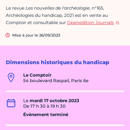
Le revue
Les nouvelles de l'archéologie
, n°165,
Archéologies du handicap, 2021 est en vente au
Comptoir et consultable sur
Openedition Journals
.
Mise à jour le 26/09/2023
Dimensions historiques du handicap
Le Comptoir
54 boulevard Raspail, Paris 6e
Le
mardi 17 octobre 2023
De 17 h 30 à 19 h 30
Évènement terminé