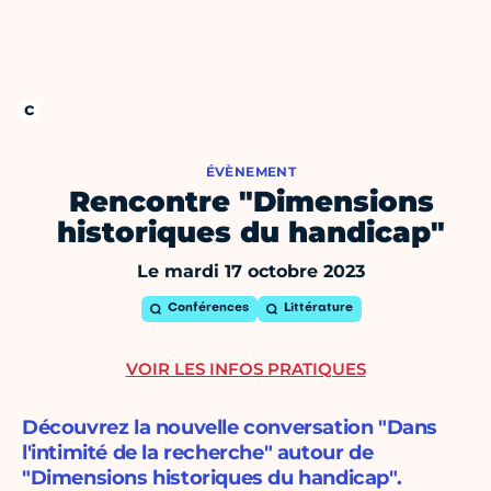
ÉVÈNEMENT
Rencontre "Dimensions
historiques du handicap"
Le mardi 17 octobre 2023
Conférences
Littérature
VOIR LES INFOS PRATIQUES
Découvrez la nouvelle conversation "Dans
l'intimité de la recherche" autour de
"Dimensions historiques du handicap".