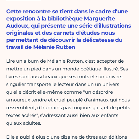
Cette rencontre se tient dans le cadre d'une
exposition à la bibliothèque Marguerite
Audoux, qui présente une série d'illustrations
originales et des carnets d'études nous
permettant de découvrir la délicatesse du
travail de Mélanie Rutten
Lire un album de Mélanie Rutten, c’est accepter de
mettre un pied dans un monde poétique illustré. Ses
livres sont aussi beaux que ses mots et son univers
singulier transporte le lecteur dans un un univers
qu’elle décrit elle-même comme "un désordre
amoureux tendre et cruel peuplé d’animaux qui nous
ressemblent, d’humains pas toujours gais, et de petits
textes acérés", s’adressant aussi bien aux enfants
qu’aux adultes.
Elle a publié plus d'une dizaine de titres aux éditions