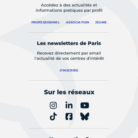
Accédez à des actualités et
informations pratiques par profil
PROFESSIONNEL
ASSOCIATION
JEUNE
Les newsletters de Paris
Recevez directement par email
l'actualité de vos centres d'intérêt
S'INSCRIRE
Sur les réseaux