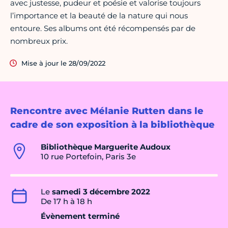
avec justesse, pudeur et poésie et valorise toujours
l’importance et la beauté de la nature qui nous
entoure. Ses albums ont été récompensés par de
nombreux prix.
Mise à jour le 28/09/2022
Rencontre avec Mélanie Rutten dans le
cadre de son exposition à la bibliothèque
Bibliothèque Marguerite Audoux
10 rue Portefoin, Paris 3e
Le
samedi 3 décembre 2022
De 17 h à 18 h
Évènement terminé