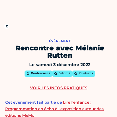
ÉVÈNEMENT
Rencontre avec Mélanie
Rutten
Le samedi 3 décembre 2022
Conférences
Enfants
Peintures
VOIR LES INFOS PRATIQUES
Cet évènement fait partie de
Lire l'enfance :
Programmation en écho à l'exposition autour des
éditions MeMo