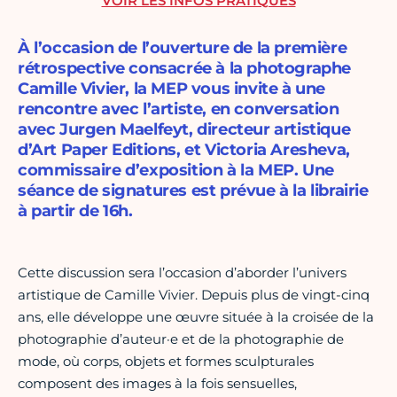
VOIR LES INFOS PRATIQUES
À l’occasion de l’ouverture de la première
rétrospective consacrée à la photographe
Camille Vivier, la MEP vous invite à une
rencontre avec l’artiste, en conversation
avec Jurgen Maelfeyt, directeur artistique
d’Art Paper Editions, et Victoria Aresheva,
commissaire d’exposition à la MEP. Une
séance de signatures est prévue à la librairie
à partir de 16h.
Cette discussion sera l’occasion d’aborder l’univers
artistique de Camille Vivier. Depuis plus de vingt-cinq
ans, elle développe une œuvre située à la croisée de la
photographie d’auteur·e et de la photographie de
mode, où corps, objets et formes sculpturales
composent des images à la fois sensuelles,