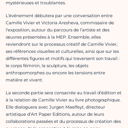
mystérieuses et troublantes.
L’événement débutera par une conversation entre
Camille Vivier et Victoria Aresheva, commissaire de
l’exposition, autour du parcours de l’artiste et des
œuvres présentées à la MEP. Ensemble, elles
reviendront sur le processus créatif de Camille Vivier,
ses références visuelles et culturelles, ainsi que sur les
différentes figures et motifs qui traversent son travail :
le corps féminin, la sculpture, les objets
anthropomorphes ou encore les tensions entre
matière et vivant.
La seconde partie sera consacrée au travail d’édition et
à la relation de Camille Vivier au livre photographique.
Elle dialoguera avec Jurgen Maelfeyt, directeur
artistique d’Art Paper Editions, autour de leurs
collaborations passées et du processus de création des