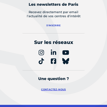
Les newsletters de Paris
Recevez directement par email
l'actualité de vos centres d'intérêt
S'INSCRIRE
Sur les réseaux
Une question ?
CONTACTEZ-NOUS