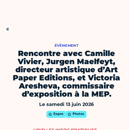
ÉVÈNEMENT
Rencontre avec Camille
Vivier, Jurgen Maelfeyt,
directeur artistique d’Art
Paper Editions, et Victoria
Aresheva, commissaire
d’exposition à la MEP.
Le samedi 13 juin 2026
Expos
Photos