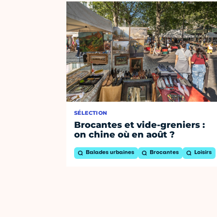
SÉLECTION
Brocantes et vide-greniers :
on chine où en août ?
Balades urbaines
Brocantes
Loisirs