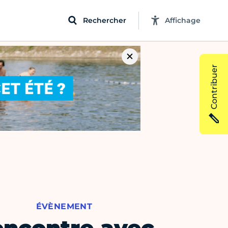
Rechercher
Affichage
Contribuer
ÉVÈNEMENT