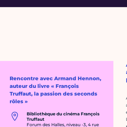
Rencontre avec Armand Hennon,
auteur du livre « François
Truffaut, la passion des seconds
rôles »
Bibliothèque du cinéma François
Truffaut
Forum des Halles, niveau -3, 4 rue