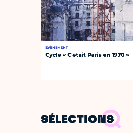
ÉVÈNEMENT
Cycle « C'était Paris en 1970 »
SÉLECTIONS