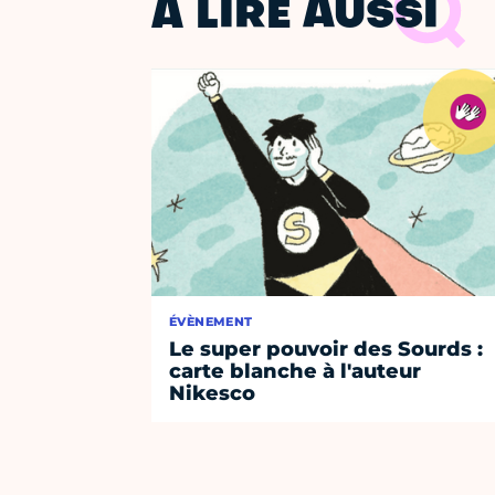
À LIRE AUSSI
ÉVÈNEMENT
Le super pouvoir des Sourds :
carte blanche à l'auteur
Nikesco