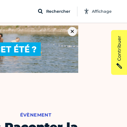
Rechercher
Affichage
Contribuer
ÉVÈNEMENT