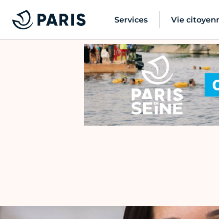
Services
Vie citoyen