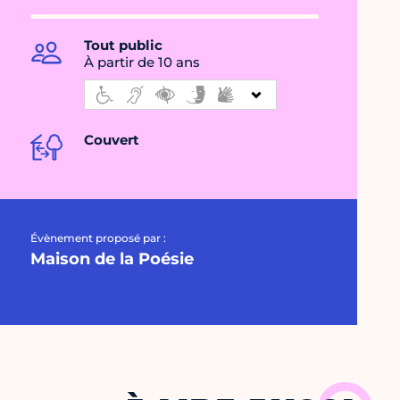
Tout public
À partir de 10 ans
Couvert
Évènement proposé par :
Maison de la Poésie