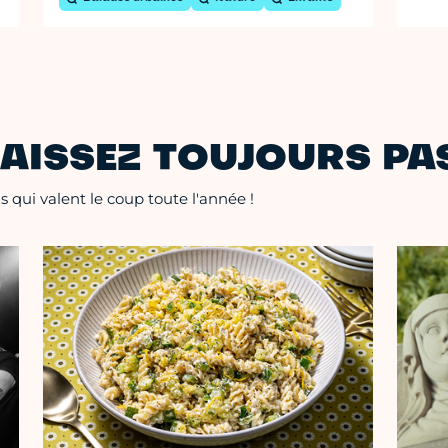
AISSEZ TOUJOURS PAS
 qui valent le coup toute l'année !