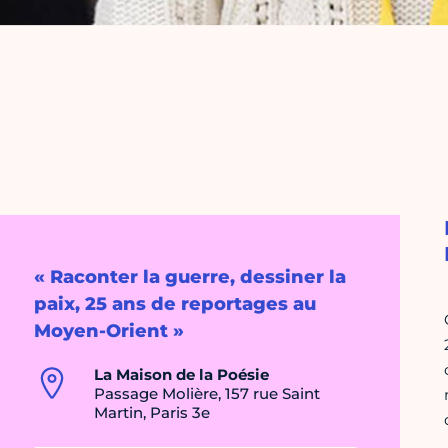
« Raconter la guerre, dessiner la
paix, 25 ans de reportages au
Moyen-Orient »
La Maison de la Poésie
Passage Molière, 157 rue Saint
Martin, Paris 3e