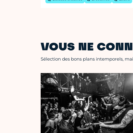
VOUS NE CONN
Sélection des bons plans intemporels, mais