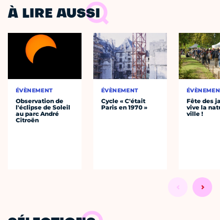
À LIRE AUSSI
ÉVÈNEMENT
ÉVÈNEMENT
ÉVÈNEMEN
Observation de
Cycle « C'était
Fête des ja
l'éclipse de Soleil
Paris en 1970 »
vive la nat
au parc André
ville !
Citroën