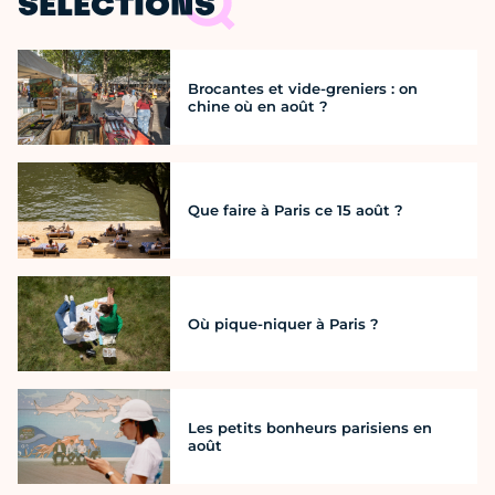
SÉLECTIONS
Brocantes et vide-greniers : on
chine où en août ?
Que faire à Paris ce 15 août ?
Où pique-niquer à Paris ?
Les petits bonheurs parisiens en
août