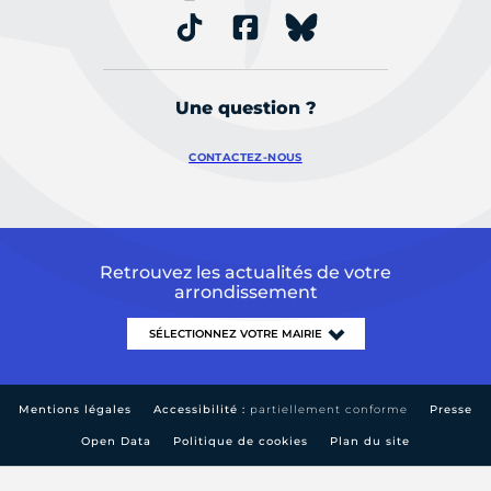
Une question ?
CONTACTEZ-NOUS
Retrouvez les actualités de votre
arrondissement
Mentions légales
Accessibilité :
partiellement conforme
Presse
Open Data
Politique de cookies
Plan du site