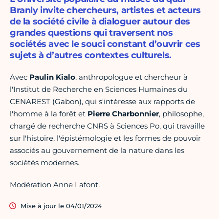
Branly invite chercheurs, artistes et acteurs
de la société civile à dialoguer autour des
grandes questions qui traversent nos
sociétés avec le souci constant d’ouvrir ces
sujets à d’autres contextes culturels.
Avec
Paulin Kialo
, anthropologue et chercheur à
l'Institut de Recherche en Sciences Humaines du
CENAREST (Gabon), qui s'intéresse aux rapports de
l'homme à la forêt et
Pierre Charbonnier
, philosophe,
chargé de recherche CNRS à Sciences Po, qui travaille
sur l'histoire, l'épistémologie et les formes de pouvoir
associés au gouvernement de la nature dans les
sociétés modernes.
Modération Anne Lafont.
Mise à jour le 04/01/2024