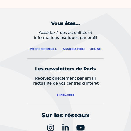
Vous êtes...
Accédez à des actualités et
informations pratiques par profil
PROFESSIONNEL
ASSOCIATION
JEUNE
Les newsletters de Paris
Recevez directement par email
l'actualité de vos centres d'intérêt
S'INSCRIRE
Sur les réseaux