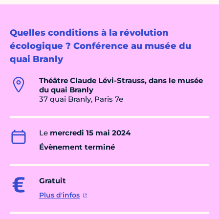
Quelles conditions à la révolution
écologique ? Conférence au musée du
quai Branly
Théâtre Claude Lévi-Strauss, dans le musée
du quai Branly
37 quai Branly, Paris 7e
Le
mercredi 15 mai 2024
Évènement terminé
Gratuit
Plus d'infos