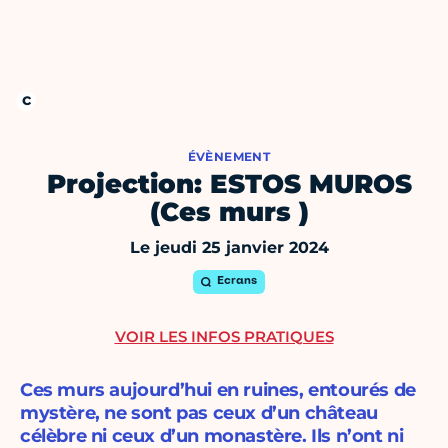
ÉVÈNEMENT
Projection: ESTOS MUROS
(Ces murs )
Le jeudi 25 janvier 2024
Ecrans
VOIR LES INFOS PRATIQUES
Ces murs aujourd’hui en ruines, entourés de
mystère, ne sont pas ceux d’un château
célèbre ni ceux d’un monastère. Ils n’ont ni