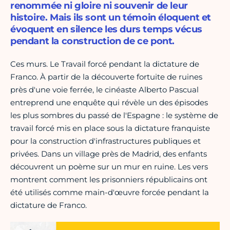
renommée ni gloire ni souvenir de leur
histoire. Mais ils sont un témoin éloquent et
évoquent en silence les durs temps vécus
pendant la construction de ce pont.
Ces murs. Le Travail forcé pendant la dictature de
Franco. À partir de la découverte fortuite de ruines
près d'une voie ferrée, le cinéaste Alberto Pascual
entreprend une enquête qui révèle un des épisodes
les plus sombres du passé de l'Espagne : le système de
travail forcé mis en place sous la dictature franquiste
pour la construction d'infrastructures publiques et
privées. Dans un village près de Madrid, des enfants
découvrent un poème sur un mur en ruine. Les vers
montrent comment les prisonniers républicains ont
été utilisés comme main-d'œuvre forcée pendant la
dictature de Franco.