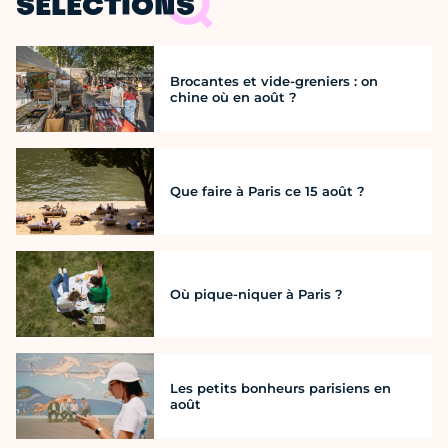
SÉLECTIONS
Brocantes et vide-greniers : on
chine où en août ?
Que faire à Paris ce 15 août ?
Où pique-niquer à Paris ?
Les petits bonheurs parisiens en
août