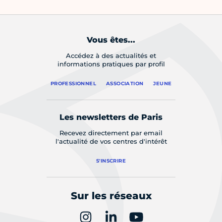
Vous êtes...
Accédez à des actualités et
informations pratiques par profil
PROFESSIONNEL
ASSOCIATION
JEUNE
Les newsletters de Paris
Recevez directement par email
l'actualité de vos centres d'intérêt
S'INSCRIRE
Sur les réseaux