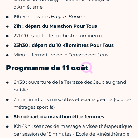
d'Athlétisme
19h15 : show des
Barjots Bunkers
21h : départ du Marathon Pour Tous
22h20 : spectacle (orchestre lumineux)
23h30 : départ du 10 Kilomètres Pour Tous
Minuit : fermeture de la Terrasse des Jeux
Programme du 11 août
6h30 : ouverture de la Terrasse des Jeux au grand
public
7h : animations mascottes et écrans géants (courts-
métrages sportifs)
8h : départ du marathon élite femmes
10h-19h : séances de massage à visée thérapeutique
par session de 15 minutes - Ecole de Kinésithérapie