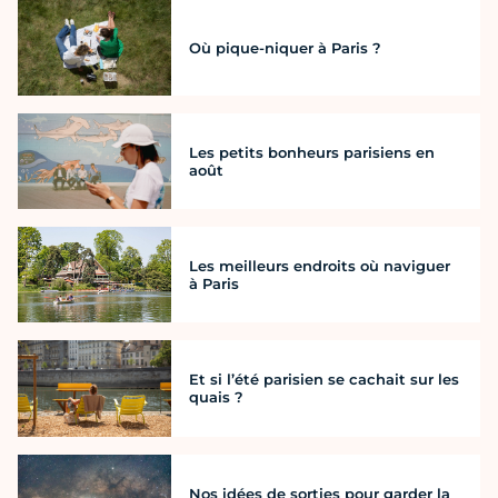
Où pique-niquer à Paris ?
Les petits bonheurs parisiens en
août
Les meilleurs endroits où naviguer
à Paris
Et si l’été parisien se cachait sur les
quais ?
Nos idées de sorties pour garder la