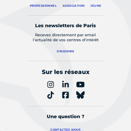
PROFESSIONNEL
ASSOCIATION
JEUNE
Les newsletters de Paris
Recevez directement par email
l'actualité de vos centres d'intérêt
S'INSCRIRE
Sur les réseaux
Une question ?
CONTACTEZ-NOUS