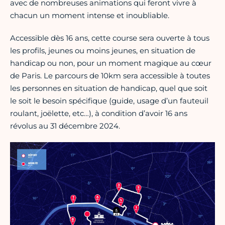
avec de nombreuses animations qui feront vivre à
chacun un moment intense et inoubliable.
Accessible dès 16 ans, cette course sera ouverte à tous
les profils, jeunes ou moins jeunes, en situation de
handicap ou non, pour un moment magique au cœur
de Paris. Le parcours de 10km sera accessible à toutes
les personnes en situation de handicap, quel que soit
le soit le besoin spécifique (guide, usage d’un fauteuil
roulant, joëlette, etc…), à condition d’avoir 16 ans
révolus au 31 décembre 2024.