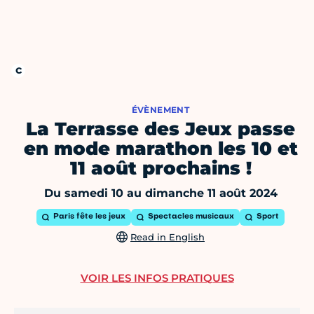
ÉVÈNEMENT
La Terrasse des Jeux passe
en mode marathon les 10 et
11 août prochains !
Du samedi 10 au dimanche 11 août 2024
Paris fête les jeux
Spectacles musicaux
Sport
Read in English
VOIR LES INFOS PRATIQUES