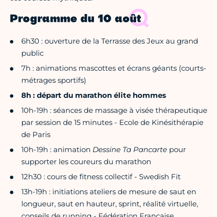
Programme du 10 août
6h30 : ouverture de la Terrasse des Jeux au grand
public
7h : animations mascottes et écrans géants (courts-
métrages sportifs)
8h : départ du marathon élite hommes
10h-19h : séances de massage à visée thérapeutique
par session de 15 minutes - Ecole de Kinésithérapie
de Paris
10h-19h : animation
Dessine Ta Pancarte
pour
supporter les coureurs du marathon
12h30 : cours de fitness collectif - Swedish Fit
13h-19h : initiations ateliers de mesure de saut en
longueur, saut en hauteur, sprint, réalité virtuelle,
conseils de running - Fédération Française