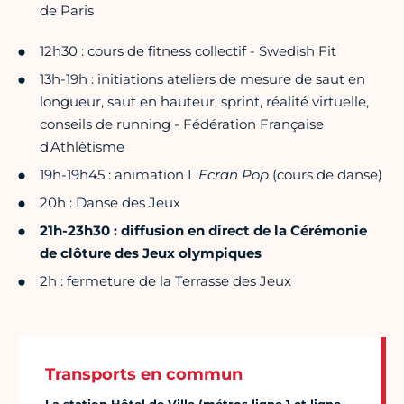
de Paris
12h30 : cours de fitness collectif - Swedish Fit
13h-19h : initiations ateliers de mesure de saut en
longueur, saut en hauteur, sprint, réalité virtuelle,
conseils de running - Fédération Française
d'Athlétisme
19h-19h45 : animation L'
Ecran Pop
(cours de danse)
20h : Danse des Jeux
21h-23h30 : diffusion en direct de la Cérémonie
de clôture des Jeux olympiques
2h : fermeture de la Terrasse des Jeux
Transports en commun