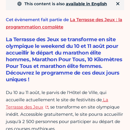
This content is also
available in English
Cet évènement fait partie de
La Terrasse des Jeux : la
programmation complète
La Terrasse des Jeux se transforme en site
olympique le weekend du 10 et 11 août pour
accueillir le départ du marathon élite
hommes, Marathon Pour Tous, 10 Kilomètres
Pour Tous et marathon élite femmes.
Découvrez le programme de ces deux jours
uniques !
Du 10 au 11 août, le parvis de l'Hôtel de Ville, qui
accueille actuellement le site de festivités de
La
Terrasse des Jeux
, se transforme en site olympique
inédit. Accessible gratuitement, le site pourra accueillir
jusqu'à 2 500 personnes pour participer au départ de
ces courses mythiques.