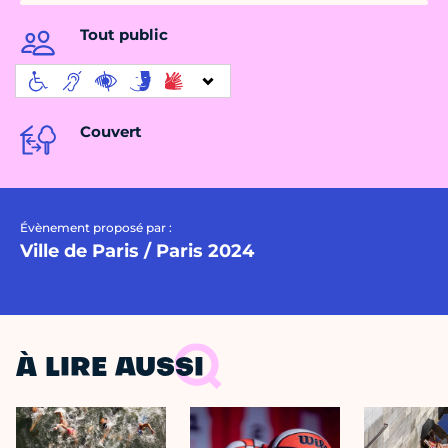
Tout public
Couvert
Évènement proposé par :
Ville de Paris / Paris 2024
À LIRE AUSSI