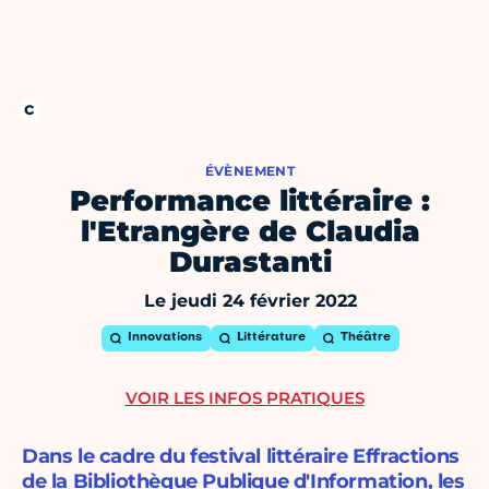
ÉVÈNEMENT
Performance littéraire :
l'Etrangère de Claudia
Durastanti
Le jeudi 24 février 2022
Innovations
Littérature
Théâtre
VOIR LES INFOS PRATIQUES
Dans le cadre du festival littéraire Effractions
de la Bibliothèque Publique d'Information, les