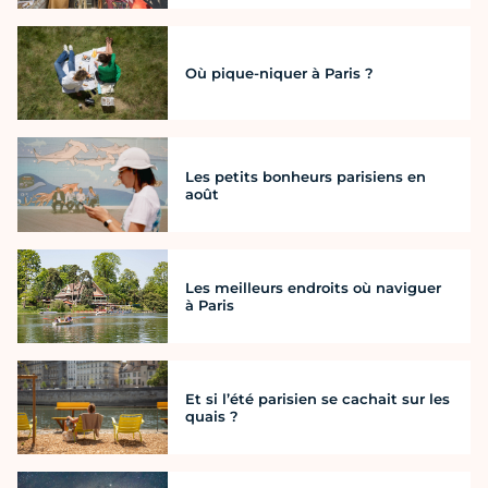
Où pique-niquer à Paris ?
Les petits bonheurs parisiens en
août
Les meilleurs endroits où naviguer
à Paris
Et si l’été parisien se cachait sur les
quais ?