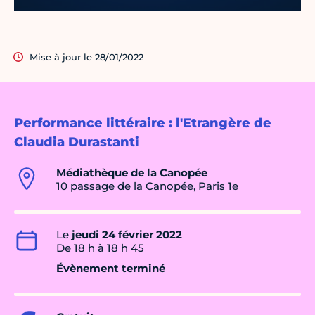
Mise à jour le 28/01/2022
Performance littéraire : l'Etrangère de
Claudia Durastanti
Médiathèque de la Canopée
10 passage de la Canopée, Paris 1e
Le
jeudi 24 février 2022
De 18 h à 18 h 45
Évènement terminé