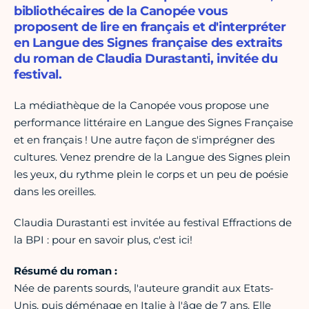
bibliothécaires de la Canopée vous
proposent de lire en français et d'interpréter
en Langue des Signes française des extraits
du roman de Claudia Durastanti, invitée du
festival.
La médiathèque de la Canopée vous propose une
performance littéraire en Langue des Signes Française
et en français ! Une autre façon de s'imprégner des
cultures. Venez prendre de la Langue des Signes plein
les yeux, du rythme plein le corps et un peu de poésie
dans les oreilles.
Claudia Durastanti est invitée au festival Effractions de
la BPI : pour en savoir plus, c'est ici!
Résumé du roman :
Née de parents sourds, l'auteure grandit aux Etats-
Unis, puis déménage en Italie à l'âge de 7 ans. Elle