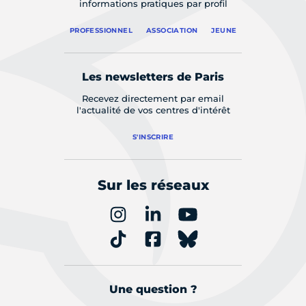
informations pratiques par profil
PROFESSIONNEL
ASSOCIATION
JEUNE
Les newsletters de Paris
Recevez directement par email
l'actualité de vos centres d'intérêt
S'INSCRIRE
Sur les réseaux
Une question ?