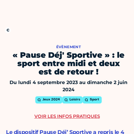
ÉVÈNEMENT
« Pause Déj' Sportive » : le
sport entre midi et deux
est de retour !
Du lundi 4 septembre 2023 au dimanche 2 juin
2024
Jeux 2024
Loisirs
Sport
VOIR LES INFOS PRATIQUES
Le dispositif Pause Déj’ Sportive a repris le 4