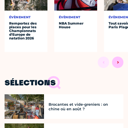
ÉVÈNEMENT
ÉVÈNEMENT
ÉVÈNEMEN
Remportez des
NBA Summer
Tout savoi
places pour les
House
Paris Plag
Championnats
d'Europe de
natation 2026
SÉLECTIONS
Brocantes et vide-greniers : on
chine où en août ?