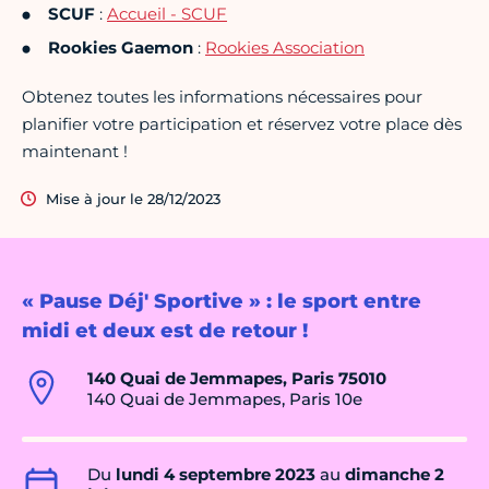
SCUF
:
Accueil - SCUF
Rookies Gaemon
:
Rookies Association
Obtenez toutes les informations nécessaires pour
planifier votre participation et réservez votre place dès
maintenant !
Mise à jour le 28/12/2023
« Pause Déj' Sportive » : le sport entre
midi et deux est de retour !
140 Quai de Jemmapes, Paris 75010
140 Quai de Jemmapes, Paris 10e
Du
lundi 4 septembre 2023
au
dimanche 2