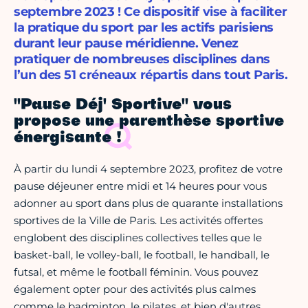
septembre 2023 ! Ce dispositif vise à faciliter
la pratique du sport par les actifs parisiens
durant leur pause méridienne. Venez
pratiquer de nombreuses disciplines dans
l’un des 51 créneaux répartis dans tout Paris.
"Pause Déj' Sportive" vous
propose une parenthèse sportive
énergisante !
À partir du lundi 4 septembre 2023, profitez de votre
pause déjeuner entre midi et 14 heures pour vous
adonner au sport dans plus de quarante installations
sportives de la Ville de Paris. Les activités offertes
englobent des disciplines collectives telles que le
basket-ball, le volley-ball, le football, le handball, le
futsal, et même le football féminin. Vous pouvez
également opter pour des activités plus calmes
comme le badminton, le pilates, et bien d'autres