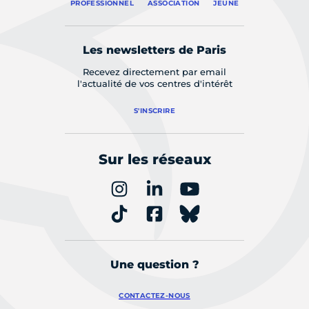
PROFESSIONNEL
ASSOCIATION
JEUNE
Les newsletters de Paris
Recevez directement par email
l'actualité de vos centres d'intérêt
S'INSCRIRE
Sur les réseaux
Une question ?
CONTACTEZ-NOUS