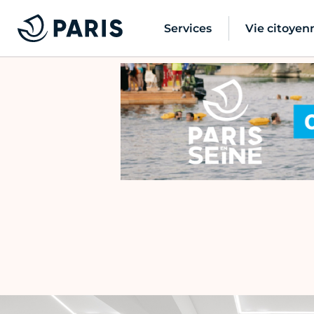
Services
Vie citoyen