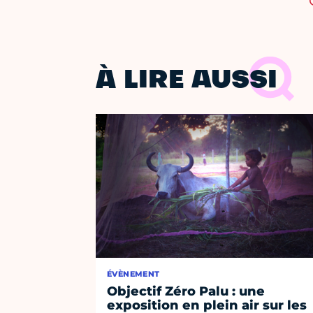
À LIRE AUSSI
ÉVÈNEMENT
Objectif Zéro Palu : une
exposition en plein air sur les