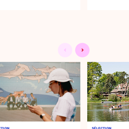
CTION
SÉLECTION