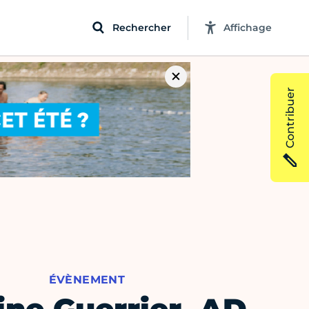
Rechercher
Affichage
Contribuer
ÉVÈNEMENT