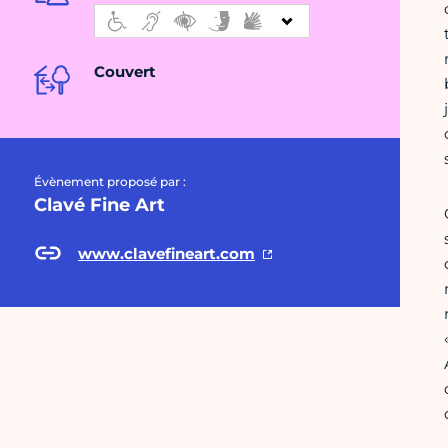
Couvert
Évènement proposé par :
Clavé Fine Art
www.clavefineart.com