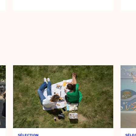
SÉLECTION
SÉLE