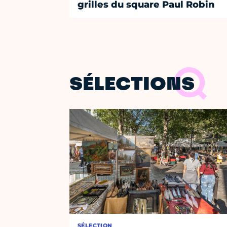
grilles du square Paul Robin
SÉLECTIONS
SÉLECTION