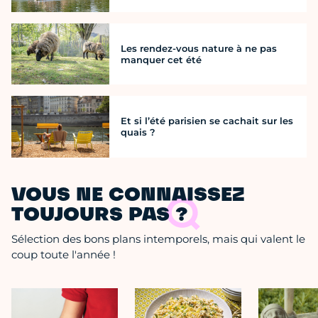
Les rendez-vous nature à ne pas
manquer cet été
Et si l’été parisien se cachait sur les
quais ?
VOUS NE CONNAISSEZ
TOUJOURS PAS ?
Sélection des bons plans intemporels, mais qui valent le
coup toute l'année !