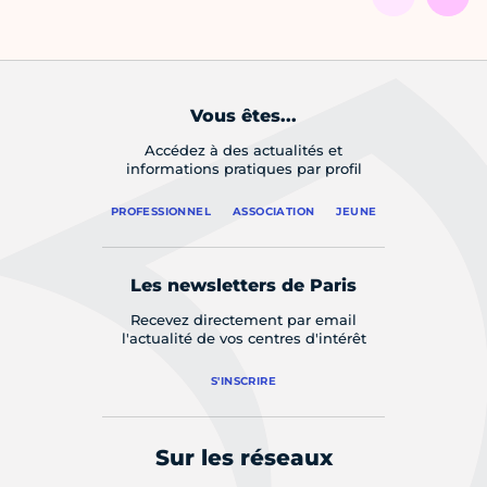
Vous êtes...
Accédez à des actualités et
informations pratiques par profil
PROFESSIONNEL
ASSOCIATION
JEUNE
Les newsletters de Paris
Recevez directement par email
l'actualité de vos centres d'intérêt
S'INSCRIRE
Sur les réseaux