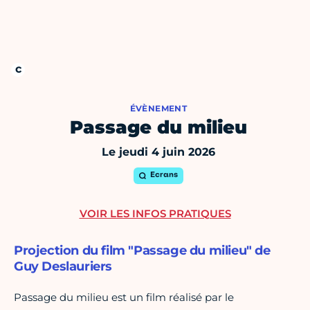
ÉVÈNEMENT
Passage du milieu
Le jeudi 4 juin 2026
Ecrans
VOIR LES INFOS PRATIQUES
Projection du film "Passage du milieu" de
Guy Deslauriers
Passage du milieu est un film réalisé par le