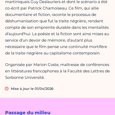
martiniquais Guy Deslauriers et dont le scénario a été
co-écrit par Patrick Chamoiseau. Ce film, qui allie
documentaire et fiction, raconte le processus de
déshumanisation que fut la traite négrière, rendant
compte de son empreinte durable dans les mentalités
d’aujourd’hui. La poésie et la fiction sont ainsi mises au
service d’un devoir de mémoire, d’autant plus
nécessaire que le film pense une continuité mortifère
de la traite négrière au capitalisme contemporain.
Organisée par Marion Coste, maîtresse de conférences
en littératures francophones à la Faculté des Lettres de
Sorbonne Université.
Mise à jour le 01/04/2026
Passage du milieu