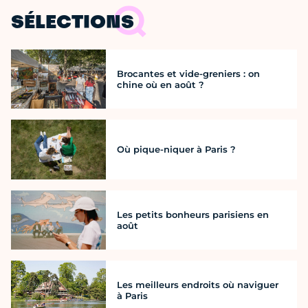
SÉLECTIONS
Brocantes et vide-greniers : on
chine où en août ?
Où pique-niquer à Paris ?
Les petits bonheurs parisiens en
août
Les meilleurs endroits où naviguer
à Paris