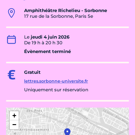
Amphithéâtre Richelieu - Sorbonne
17 rue de la Sorbonne, Paris 5e
Le
jeudi 4 juin 2026
De 19 h à 20 h 30
Évènement terminé
Gratuit
lettres.sorbonne-universite.fr
Uniquement sur réservation
+
−