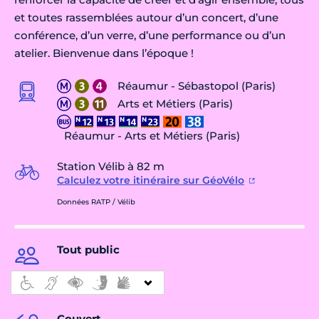
et toutes rassemblées autour d’un concert, d’une
conférence, d’un verre, d’une performance ou d’un
atelier. Bienvenue dans l’époque !
Réaumur - Sébastopol (Paris)
Arts et Métiers (Paris)
Réaumur - Arts et Métiers (Paris)
Station Vélib à 82 m
Calculez votre itinéraire sur GéoVélo
Données RATP / Vélib
Tout public
Couvert