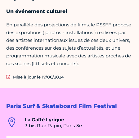
Un événement culturel
En parallèle des projections de films, le PSSFF propose
des expositions ( photos - installations ) réalisées par
des artistes internationaux issues de ces deux univers,
des conférences sur des sujets d’actualités, et une
programmation musicale avec des artistes proches de
ces scènes (DJ sets et concerts).
Mise à jour le 17/06/2024
Paris Surf & Skateboard Film Festival
La Gaîté Lyrique
3 bis Rue Papin, Paris 3e