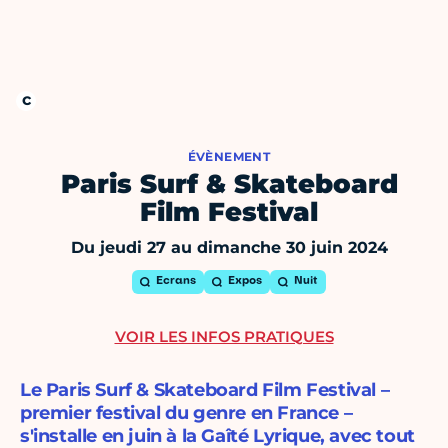
ÉVÈNEMENT
Paris Surf & Skateboard
Film Festival
Du jeudi 27 au dimanche 30 juin 2024
Ecrans
Expos
Nuit
VOIR LES INFOS PRATIQUES
Le Paris Surf & Skateboard Film Festival –
premier festival du genre en France –
s'installe en juin à la Gaîté Lyrique, avec tout