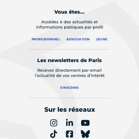
Vous êtes...
Accédez à des actualités et
informations pratiques par profil
PROFESSIONNEL
ASSOCIATION
JEUNE
Les newsletters de Paris
Recevez directement par email
l'actualité de vos centres d'intérêt
S'INSCRIRE
Sur les réseaux