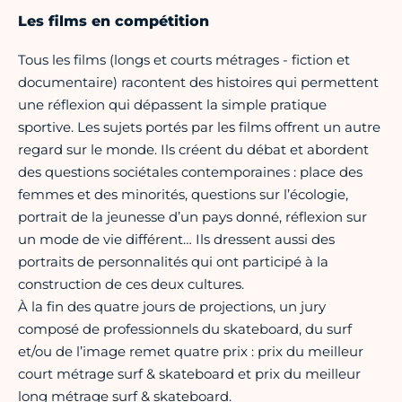
Les films en compétition
Tous les films (longs et courts métrages - fiction et
documentaire) racontent des histoires qui permettent
une réflexion qui dépassent la simple pratique
sportive. Les sujets portés par les films offrent un autre
regard sur le monde. Ils créent du débat et abordent
des questions sociétales contemporaines : place des
femmes et des minorités, questions sur l’écologie,
portrait de la jeunesse d’un pays donné, réflexion sur
un mode de vie différent… Ils dressent aussi des
portraits de personnalités qui ont participé à la
construction de ces deux cultures.
À la fin des quatre jours de projections, un jury
composé de professionnels du skateboard, du surf
et/ou de l’image remet quatre prix : prix du meilleur
court métrage surf & skateboard et prix du meilleur
long métrage surf & skateboard.