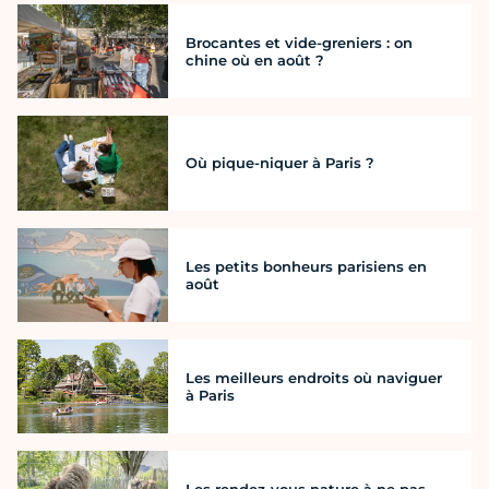
Brocantes et vide-greniers : on
chine où en août ?
Où pique-niquer à Paris ?
Les petits bonheurs parisiens en
août
Les meilleurs endroits où naviguer
à Paris