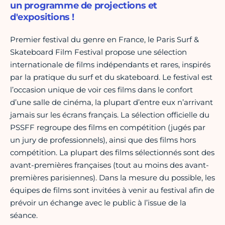
un programme de projections et
d'expositions !
Premier festival du genre en France, le Paris Surf &
Skateboard Film Festival propose une sélection
internationale de films indépendants et rares, inspirés
par la pratique du surf et du skateboard. Le festival est
l’occasion unique de voir ces films dans le confort
d’une salle de cinéma, la plupart d’entre eux n’arrivant
jamais sur les écrans français. La sélection officielle du
PSSFF regroupe des films en compétition (jugés par
un jury de professionnels), ainsi que des films hors
compétition. La plupart des films sélectionnés sont des
avant-premières françaises (tout au moins des avant-
premières parisiennes). Dans la mesure du possible, les
équipes de films sont invitées à venir au festival afin de
prévoir un échange avec le public à l’issue de la
séance.