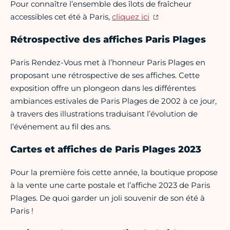
Pour connaître l’ensemble des îlots de fraîcheur
accessibles cet été à Paris,
cliquez ici
Rétrospective des affiches Paris Plages
Paris Rendez-Vous met à l’honneur Paris Plages en
proposant une rétrospective de ses affiches. Cette
exposition offre un plongeon dans les différentes
ambiances estivales de Paris Plages de 2002 à ce jour,
à travers des illustrations traduisant l’évolution de
l’événement au fil des ans.
Cartes et affiches de Paris Plages 2023
Pour la première fois cette année, la boutique propose
à la vente une carte postale et l’affiche 2023 de Paris
Plages. De quoi garder un joli souvenir de son été à
Paris !