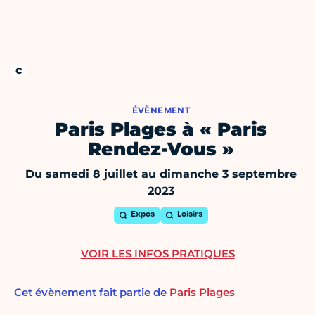
ÉVÈNEMENT
Paris Plages à « Paris
Rendez-Vous »
Du samedi 8 juillet au dimanche 3 septembre
2023
Expos
Loisirs
VOIR LES INFOS PRATIQUES
Cet évènement fait partie de
Paris Plages