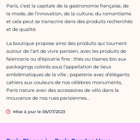
Paris, c’est la capitale de la gastronomie française, de
la mode, de l’innovation, de la culture, du romantisme
et cela peut se transcrire dans des produits recherchés
et de qualité.
La boutique propose ainsi des produits qui tournent
autour de l’art de vivre parisien, avec les produits de
faïencerie ou d’épicerie fine : thés ou tisanes bio aux
packagings colorés sous l’appellation de lieux
emblématiques de la ville ; papeterie avec d’élégants
cahiers aux couleurs de nos célèbres monuments,
Paris nature avec des accessoires de vélo dans la
mouvance de nos rues parisiennes…
Mise à jour le 06/07/2023