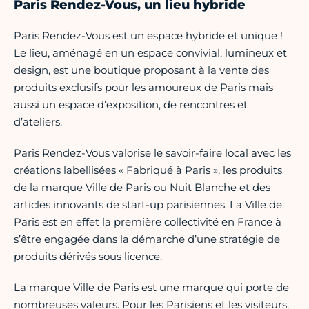
Paris Rendez-Vous, un lieu hybride
Paris Rendez-Vous est un espace hybride et unique !
Le lieu, aménagé en un espace convivial, lumineux et
design, est une boutique proposant à la vente des
produits exclusifs pour les amoureux de Paris mais
aussi un espace d’exposition, de rencontres et
d’ateliers.
Paris Rendez-Vous valorise le savoir-faire local avec les
créations labellisées « Fabriqué à Paris », les produits
de la marque Ville de Paris ou Nuit Blanche et des
articles innovants de start-up parisiennes. La Ville de
Paris est en effet la première collectivité en France à
s’être engagée dans la démarche d’une stratégie de
produits dérivés sous licence.
La marque Ville de Paris est une marque qui porte de
nombreuses valeurs. Pour les Parisiens et les visiteurs,