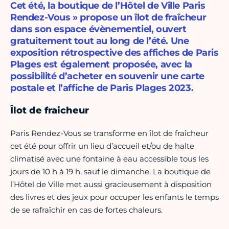
Cet été, la boutique de l’Hôtel de Ville Paris
Rendez-Vous » propose un îlot de fraîcheur
dans son espace évènementiel, ouvert
gratuitement tout au long de l’été. Une
exposition rétrospective des affiches de Paris
Plages est également proposée, avec la
possibilité d’acheter en souvenir une carte
postale et l’affiche de Paris Plages 2023.
Îlot de fraicheur
Paris Rendez-Vous se transforme en îlot de fraîcheur
cet été pour offrir un lieu d’accueil et/ou de halte
climatisé avec une fontaine à eau accessible tous les
jours de 10 h à 19 h, sauf le dimanche. La boutique de
l’Hôtel de Ville met aussi gracieusement à disposition
des livres et des jeux pour occuper les enfants le temps
de se rafraîchir en cas de fortes chaleurs.