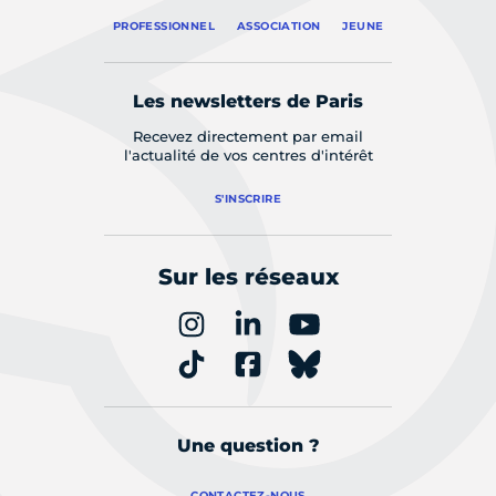
PROFESSIONNEL
ASSOCIATION
JEUNE
Les newsletters de Paris
Recevez directement par email
l'actualité de vos centres d'intérêt
S'INSCRIRE
Sur les réseaux
Une question ?
CONTACTEZ-NOUS