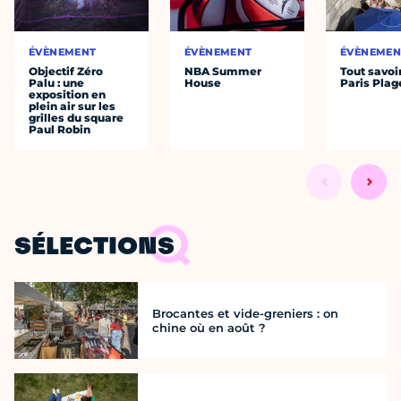
ÉVÈNEMENT
ÉVÈNEMENT
ÉVÈNEMEN
Objectif Zéro
NBA Summer
Tout savoi
Palu : une
House
Paris Plag
exposition en
plein air sur les
grilles du square
Paul Robin
SÉLECTIONS
Brocantes et vide-greniers : on
chine où en août ?