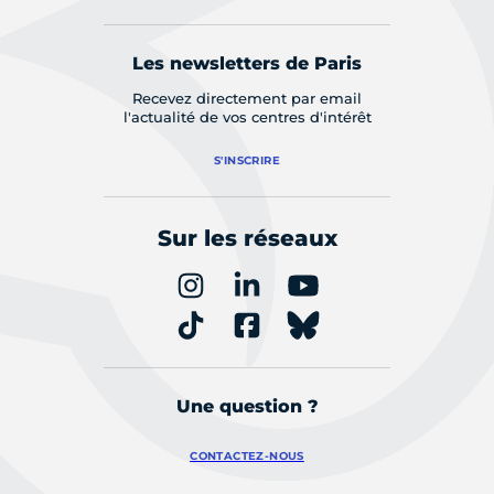
Les newsletters de Paris
Recevez directement par email
l'actualité de vos centres d'intérêt
S'INSCRIRE
Sur les réseaux
Une question ?
CONTACTEZ-NOUS