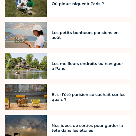
Où pique-niquer à Paris ?
Les petits bonheurs parisiens en
août
Les meilleurs endroits où naviguer
à Paris
Et si l’été parisien se cachait sur les
quais ?
Nos idées de sorties pour garder la
tête dans les étoiles