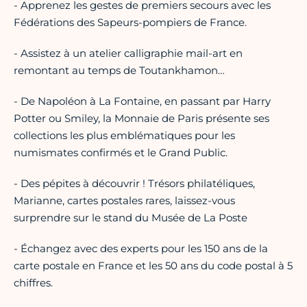
- Apprenez les gestes de premiers secours avec les
Fédérations des Sapeurs-pompiers de France.
- Assistez à un atelier calligraphie mail-art en
remontant au temps de Toutankhamon…
- De Napoléon à La Fontaine, en passant par Harry
Potter ou Smiley, la Monnaie de Paris présente ses
collections les plus emblématiques pour les
numismates confirmés et le Grand Public.
- Des pépites à découvrir ! Trésors philatéliques,
Marianne, cartes postales rares, laissez-vous
surprendre sur le stand du Musée de La Poste
- Échangez avec des experts pour les 150 ans de la
carte postale en France et les 50 ans du code postal à 5
chiffres.