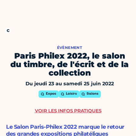
ÉVÈNEMENT
Paris Philex 2022, le salon
du timbre, de l'écrit et de la
collection
Du jeudi 23 au samedi 25 juin 2022
Expos
Loisirs
Salons
VOIR LES INFOS PRATIQUES
Le Salon Paris-Philex 2022 marque le retour
des grandes expositions philatéliques