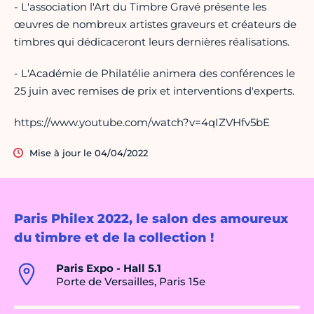
- L'association l'Art du Timbre Gravé présente les
œuvres de nombreux artistes graveurs et créateurs de
timbres qui dédicaceront leurs dernières réalisations.
- L'Académie de Philatélie animera des conférences le
25 juin avec remises de prix et interventions d'experts.
https://www.youtube.com/watch?v=4qIZVHfv5bE
Mise à jour le 04/04/2022
Paris Philex 2022, le salon des amoureux
du timbre et de la collection !
Paris Expo - Hall 5.1
Porte de Versailles, Paris 15e