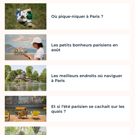
Où pique-niquer à Paris ?
Les petits bonheurs parisiens en
août
Les meilleurs endroits où naviguer
à Paris
Et si l’été parisien se cachait sur les
quais ?