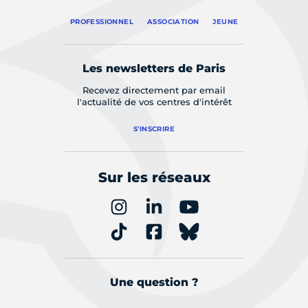
PROFESSIONNEL
ASSOCIATION
JEUNE
Les newsletters de Paris
Recevez directement par email
l'actualité de vos centres d'intérêt
S'INSCRIRE
Sur les réseaux
Une question ?