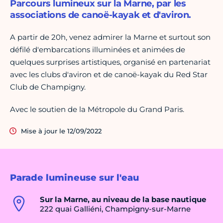
Parcours lumineux sur la Marne, par les
associations de canoë-kayak et d'aviron.
A partir de 20h, venez admirer la Marne et surtout son
défilé d'embarcations illuminées et animées de
quelques surprises artistiques, organisé en partenariat
avec les clubs d'aviron et de canoë-kayak du Red Star
Club de Champigny.
Avec le soutien de la Métropole du Grand Paris.
Mise à jour le 12/09/2022
Parade lumineuse sur l'eau
Sur la Marne, au niveau de la base nautique
222 quai Galliéni, Champigny-sur-Marne