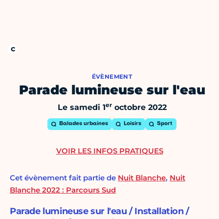
ÉVÈNEMENT
Parade lumineuse sur l'eau
er
Le samedi 1
octobre 2022
Balades urbaines
Loisirs
Sport
VOIR LES INFOS PRATIQUES
Cet évènement fait partie de
Nuit Blanche
,
Nuit
Blanche 2022 : Parcours Sud
Parade lumineuse sur l'eau / Installation /