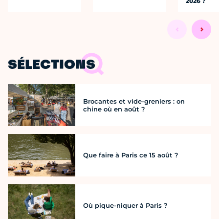
2026 ?
SÉLECTIONS
Brocantes et vide-greniers : on
chine où en août ?
Que faire à Paris ce 15 août ?
Où pique-niquer à Paris ?