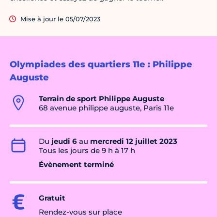
Mise à jour le 05/07/2023
Olympiades des quartiers 11e : Philippe
Auguste
Terrain de sport Philippe Auguste
68 avenue philippe auguste, Paris 11e
Du
jeudi 6
au
mercredi 12 juillet 2023
Tous les jours de 9 h à 17 h
Évènement terminé
Gratuit
Rendez-vous sur place