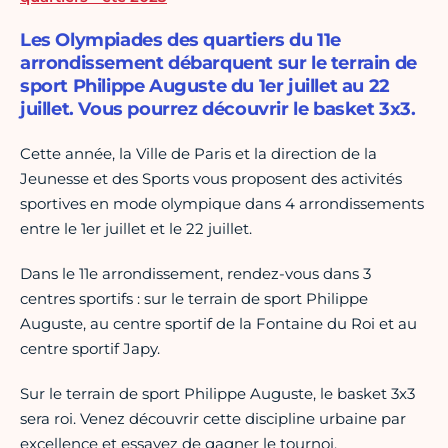
Les Olympiades des quartiers du 11e
arrondissement débarquent sur le terrain de
sport Philippe Auguste du 1er juillet au 22
juillet. Vous pourrez découvrir le basket 3x3.
Cette année, la Ville de Paris et la direction de la
Jeunesse et des Sports vous proposent des activités
sportives en mode olympique dans 4 arrondissements
entre le 1er juillet et le 22 juillet.
Dans le 11e arrondissement, rendez-vous dans 3
centres sportifs : sur le terrain de sport Philippe
Auguste, au centre sportif de la Fontaine du Roi et au
centre sportif Japy.
Sur le terrain de sport Philippe Auguste, le basket 3x3
sera roi. Venez découvrir cette discipline urbaine par
excellence et essayez de gagner le tournoi.