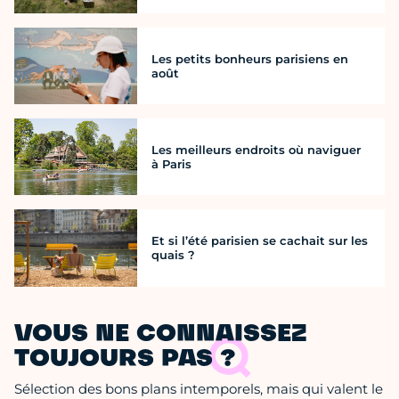
Les petits bonheurs parisiens en
août
Les meilleurs endroits où naviguer
à Paris
Et si l’été parisien se cachait sur les
quais ?
VOUS NE CONNAISSEZ
TOUJOURS PAS ?
Sélection des bons plans intemporels, mais qui valent le