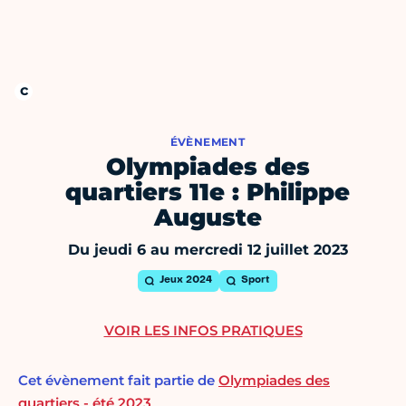
ÉVÈNEMENT
Olympiades des
quartiers 11e : Philippe
Auguste
Du jeudi 6 au mercredi 12 juillet 2023
Jeux 2024
Sport
VOIR LES INFOS PRATIQUES
Cet évènement fait partie de
Olympiades des
quartiers - été 2023