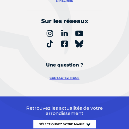
S'INSCRIRE
Sur les réseaux
Une question ?
CONTACTEZ-NOUS
Retrouvez les actualités de votre
arrondissement