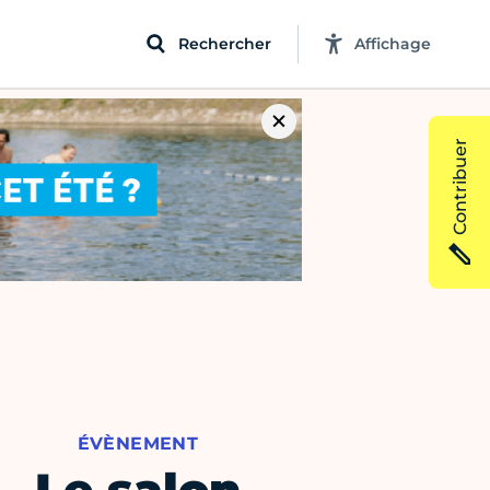
Rechercher
Affichage
Contribuer
ÉVÈNEMENT