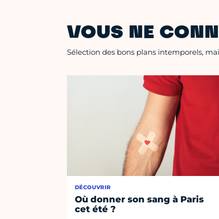
VOUS NE CONN
Sélection des bons plans intemporels, mais
DÉCOUVRIR
Où donner son sang à Paris
cet été ?