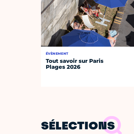
ÉVÈNEMENT
Tout savoir sur Paris
Plages 2026
SÉLECTIONS