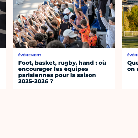
ÉVÈNEMENT
ÉVÈN
Foot, basket, rugby, hand : où
Que
encourager les équipes
on 
parisiennes pour la saison
2025-2026 ?