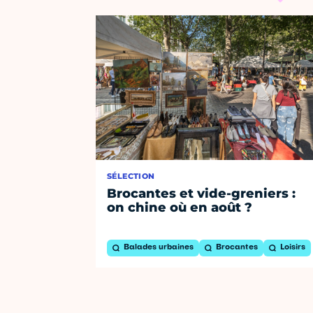
SÉLECTION
Brocantes et vide-greniers :
on chine où en août ?
Balades urbaines
Brocantes
Loisirs