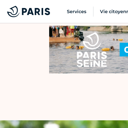
Services
Vie citoyen