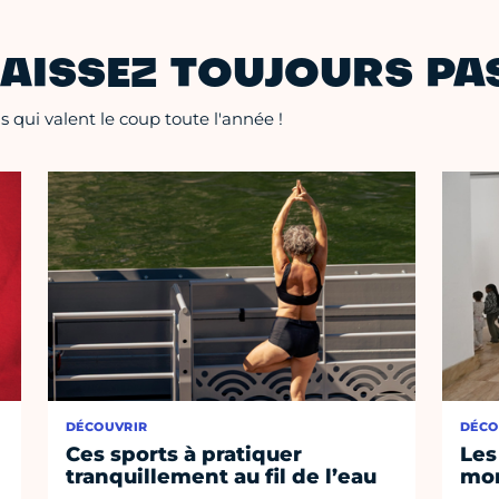
AISSEZ TOUJOURS PAS
 qui valent le coup toute l'année !
DÉCOUVRIR
DÉCO
Ces sports à pratiquer
Les
tranquillement au fil de l’eau
mom