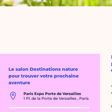
Le salon Destinations nature
pour trouver votre prochaine
aventure
Paris Expo Porte de Versailles
1 Pl. de la Porte de Versailles , Paris