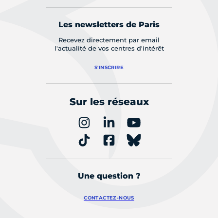
Les newsletters de Paris
Recevez directement par email
l'actualité de vos centres d'intérêt
S'INSCRIRE
Sur les réseaux
Une question ?
CONTACTEZ-NOUS