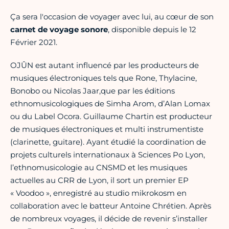
Ça sera l'occasion de voyager avec lui, au cœur de son
carnet de voyage sonore
, disponible depuis le 12
Février 2021.
OJÛN est autant influencé par les producteurs de
musiques électroniques tels que Rone, Thylacine,
Bonobo ou Nicolas Jaar,que par les éditions
ethnomusicologiques de Simha Arom, d’Alan Lomax
ou du Label Ocora. Guillaume Chartin est producteur
de musiques électroniques et multi instrumentiste
(clarinette, guitare). Ayant étudié la coordination de
projets culturels internationaux à Sciences Po Lyon,
l’ethnomusicologie au CNSMD et les musiques
actuelles au CRR de Lyon, il sort un premier EP
« Voodoo », enregistré au studio mikrokosm en
collaboration avec le batteur Antoine Chrétien. Après
de nombreux voyages, il décide de revenir s’installer