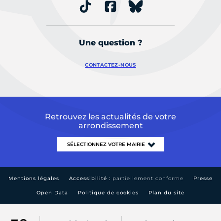
Une question ?
CONTACTEZ-NOUS
Retrouvez les actualités de votre
arrondissement
Mentions légales
Accessibilité :
partiellement conforme
Presse
Open Data
Politique de cookies
Plan du site