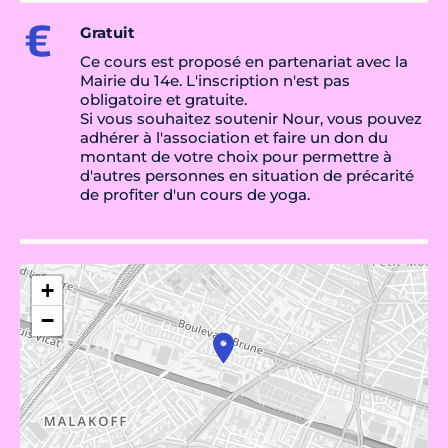
Gratuit
Ce cours est proposé en partenariat avec la
Mairie du 14e. L'inscription n'est pas
obligatoire et gratuite.
Si vous souhaitez soutenir Nour, vous pouvez
adhérer à l'association et faire un don du
montant de votre choix pour permettre à
d'autres personnes en situation de précarité
de profiter d'un cours de yoga.
+
−