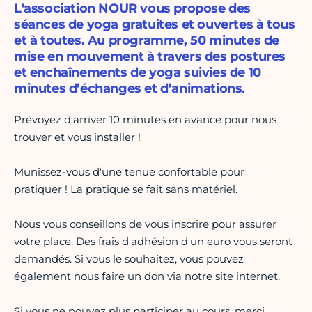
L'association NOUR vous propose des
séances de yoga gratuites et ouvertes à tous
et à toutes. Au programme, 50 minutes de
mise en mouvement à travers des postures
et enchaînements de yoga suivies de 10
minutes d’échanges et d’animations.
Prévoyez d'arriver 10 minutes en avance pour nous
trouver et vous installer !
Munissez-vous d'une tenue confortable pour
pratiquer ! La pratique se fait sans matériel.
Nous vous conseillons de vous inscrire pour assurer
votre place. Des frais d'adhésion d'un euro vous seront
demandés. Si vous le souhaitez, vous pouvez
également nous faire un don via notre site internet.
Si vous ne pouvez plus participer au cours, merci