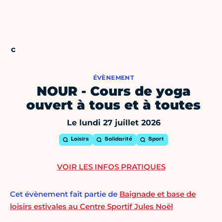
ÉVÈNEMENT
NOUR - Cours de yoga
ouvert à tous et à toutes
Le lundi 27 juillet 2026
Loisirs
Solidarité
Sport
VOIR LES INFOS PRATIQUES
Cet évènement fait partie de
Baignade et base de
loisirs estivales au Centre Sportif Jules Noël