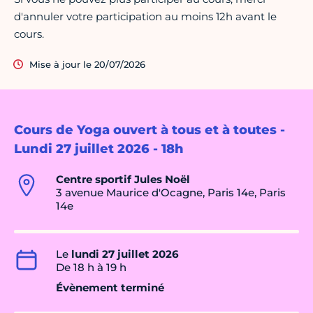
d'annuler votre participation au moins 12h avant le
cours.
Mise à jour le 20/07/2026
Cours de Yoga ouvert à tous et à toutes -
Lundi 27 juillet 2026 - 18h
Centre sportif Jules Noël
3 avenue Maurice d'Ocagne, Paris 14e, Paris
14e
Le
lundi 27 juillet 2026
De 18 h à 19 h
Évènement terminé