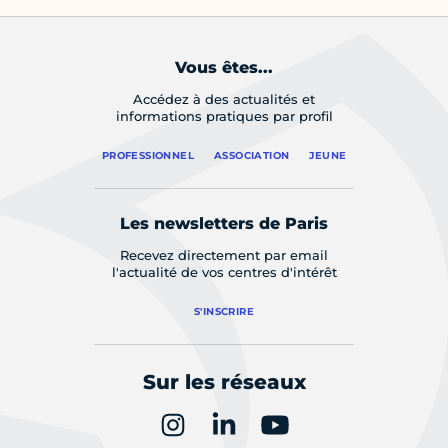
Vous êtes...
Accédez à des actualités et
informations pratiques par profil
PROFESSIONNEL
ASSOCIATION
JEUNE
Les newsletters de Paris
Recevez directement par email
l'actualité de vos centres d'intérêt
S'INSCRIRE
Sur les réseaux