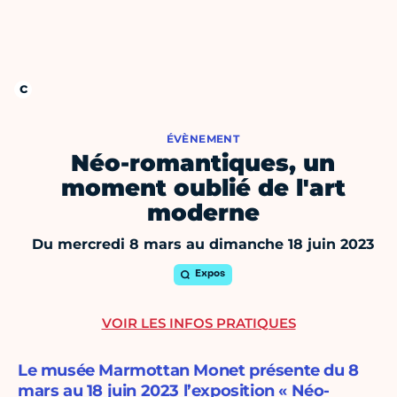
ÉVÈNEMENT
Néo-romantiques, un
moment oublié de l'art
moderne
Du mercredi 8 mars au dimanche 18 juin 2023
Expos
VOIR LES INFOS PRATIQUES
Le musée Marmottan Monet présente du 8
mars au 18 juin 2023 l’exposition « Néo-