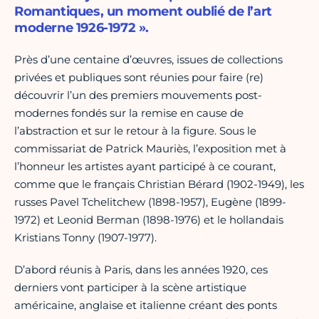
Romantiques, un moment oublié de l’art
moderne 1926-1972 ».
Près d’une centaine d’œuvres, issues de collections
privées et publiques sont réunies pour faire (re)
découvrir l’un des premiers mouvements post-
modernes fondés sur la remise en cause de
l’abstraction et sur le retour à la figure. Sous le
commissariat de Patrick Mauriès, l’exposition met à
l’honneur les artistes ayant participé à ce courant,
comme que le français Christian Bérard (1902-1949), les
russes Pavel Tchelitchew (1898-1957), Eugène (1899-
1972) et Leonid Berman (1898-1976) et le hollandais
Kristians Tonny (1907-1977).
D’abord réunis à Paris, dans les années 1920, ces
derniers vont participer à la scène artistique
américaine, anglaise et italienne créant des ponts