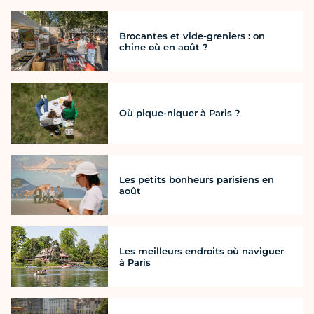
Brocantes et vide-greniers : on
chine où en août ?
Où pique-niquer à Paris ?
Les petits bonheurs parisiens en
août
Les meilleurs endroits où naviguer
à Paris