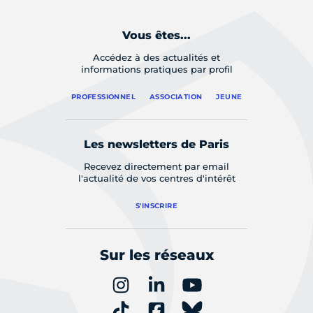
Vous êtes...
Accédez à des actualités et
informations pratiques par profil
PROFESSIONNEL
ASSOCIATION
JEUNE
Les newsletters de Paris
Recevez directement par email
l'actualité de vos centres d'intérêt
S'INSCRIRE
Sur les réseaux