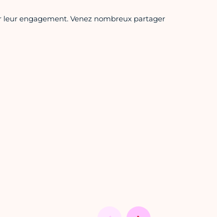
pour leur engagement. Venez nombreux partager