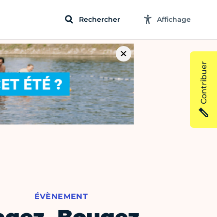
Rechercher
Affichage
Contribuer
ÉVÈNEMENT