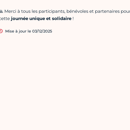
🙏 Merci à tous les participants, bénévoles et partenaires 
cette
journée unique et solidaire
!
Mise à jour le 03/12/2025