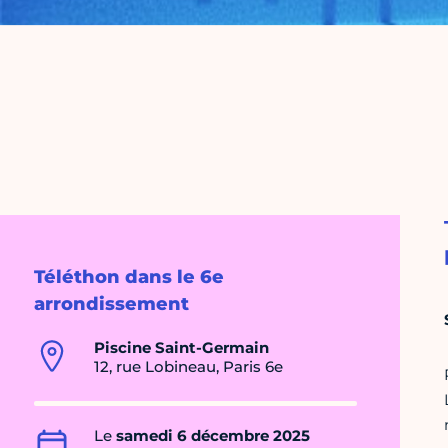
Téléthon dans le 6e
arrondissement
Piscine Saint-Germain
12, rue Lobineau, Paris 6e
Le
samedi 6 décembre 2025