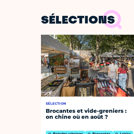
SÉLECTIONS
SÉLECTION
Brocantes et vide-greniers :
on chine où en août ?