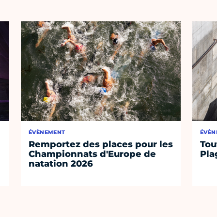
ÉVÈNEMENT
ÉVÈN
Remportez des places pour les
Tou
Championnats d'Europe de
Pla
natation 2026