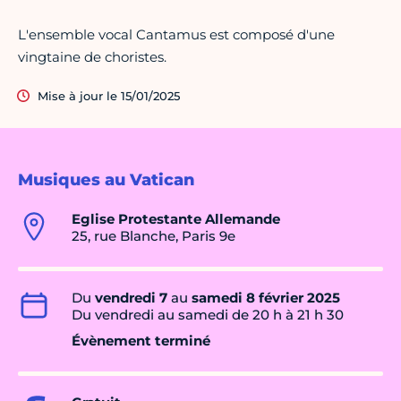
L'ensemble vocal Cantamus est composé d'une
vingtaine de choristes.
Mise à jour le 15/01/2025
Musiques au Vatican
Eglise Protestante Allemande
25, rue Blanche, Paris 9e
Du
vendredi 7
au
samedi 8 février 2025
Du vendredi au samedi de 20 h à 21 h 30
Évènement terminé