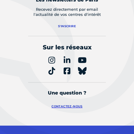
Recevez directement par email
l'actualité de vos centres d'intérêt
S'INSCRIRE
Sur les réseaux
Une question ?
CONTACTEZ-NOUS