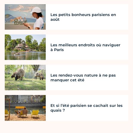
Les petits bonheurs parisiens en
août
Les meilleurs endroits où naviguer
à Paris
Les rendez-vous nature à ne pas
manquer cet été
Et si l’été parisien se cachait sur les
quais ?