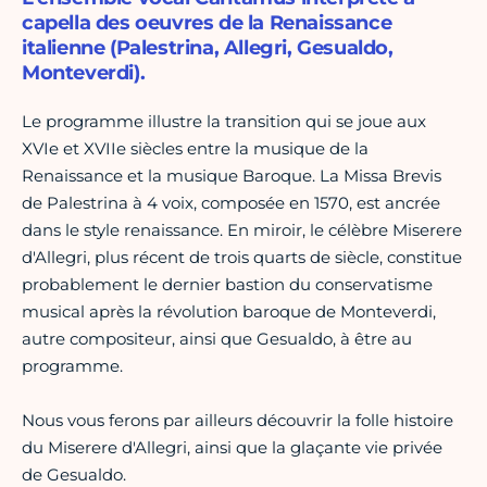
capella des oeuvres de la Renaissance
italienne (Palestrina, Allegri, Gesualdo,
Monteverdi).
Le programme illustre la transition qui se joue aux
XVIe et XVIIe siècles entre la musique de la
Renaissance et la musique Baroque. La Missa Brevis
de Palestrina à 4 voix, composée en 1570, est ancrée
dans le style renaissance. En miroir, le célèbre Miserere
d'Allegri, plus récent de trois quarts de siècle, constitue
probablement le dernier bastion du conservatisme
musical après la révolution baroque de Monteverdi,
autre compositeur, ainsi que Gesualdo, à être au
programme.
Nous vous ferons par ailleurs découvrir la folle histoire
du Miserere d'Allegri, ainsi que la glaçante vie privée
de Gesualdo.