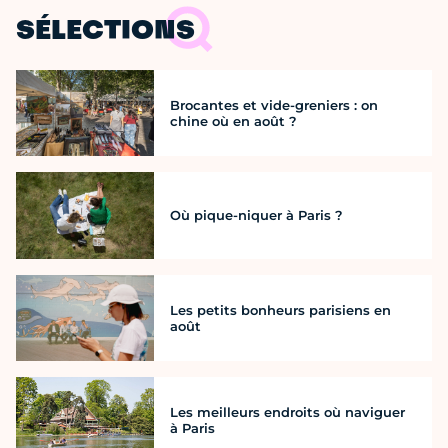
SÉLECTIONS
Brocantes et vide-greniers : on
chine où en août ?
Où pique-niquer à Paris ?
Les petits bonheurs parisiens en
août
Les meilleurs endroits où naviguer
à Paris