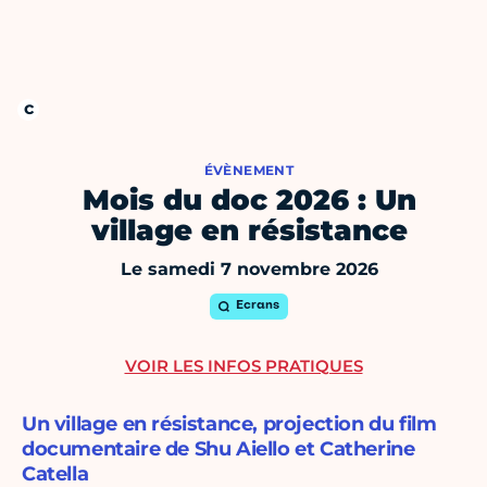
ÉVÈNEMENT
Mois du doc 2026 : Un
village en résistance
Le samedi 7 novembre 2026
Ecrans
VOIR LES INFOS PRATIQUES
Un village en résistance, projection du film
documentaire de Shu Aiello et Catherine
Catella