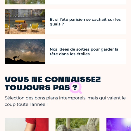
Et si l’été parisien se cachait sur les
quais ?
Nos idées de sorties pour garder la
tête dans les étoiles
VOUS NE CONNAISSEZ
TOUJOURS PAS ?
Sélection des bons plans intemporels, mais qui valent le
coup toute l'année !