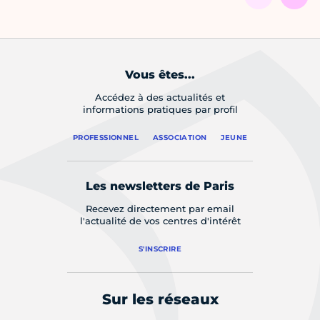
Vous êtes...
Accédez à des actualités et
informations pratiques par profil
PROFESSIONNEL
ASSOCIATION
JEUNE
Les newsletters de Paris
Recevez directement par email
l'actualité de vos centres d'intérêt
S'INSCRIRE
Sur les réseaux