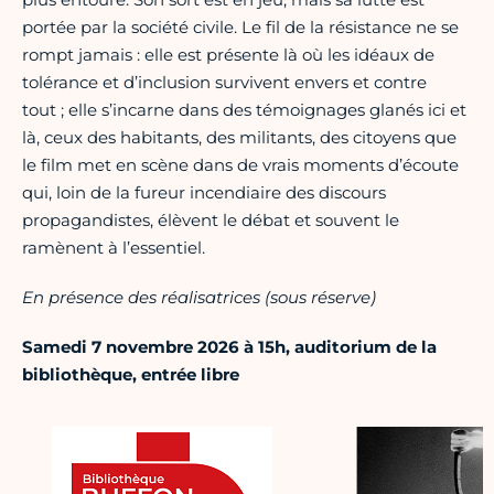
portée par la société civile. Le fil de la résistance ne se
rompt jamais : elle est présente là où les idéaux de
tolérance et d’inclusion survivent envers et contre
tout ; elle s’incarne dans des témoignages glanés ici et
là, ceux des habitants, des militants, des citoyens que
le film met en scène dans de vrais moments d’écoute
qui, loin de la fureur incendiaire des discours
propagandistes, élèvent le débat et souvent le
ramènent à l’essentiel.
En présence des réalisatrices (sous réserve)
Samedi 7 novembre 2026 à 15h, auditorium de la
bibliothèque, entrée libre