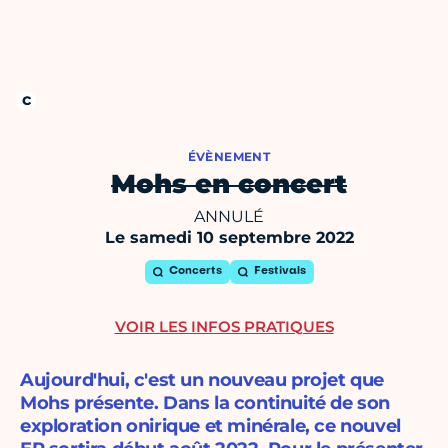
ÉVÈNEMENT
Mohs en concert
ANNULÉ
Le samedi 10 septembre 2022
Concerts
Festivals
VOIR LES INFOS PRATIQUES
Aujourd'hui, c'est un nouveau projet que
Mohs présente. Dans la continuité de son
exploration onirique et minérale, ce nouvel