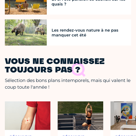
quais ?
Les rendez-vous nature à ne pas
manquer cet été
VOUS NE CONNAISSEZ
TOUJOURS PAS ?
Sélection des bons plans intemporels, mais qui valent le
coup toute l'année !