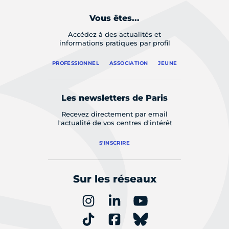
Vous êtes...
Accédez à des actualités et
informations pratiques par profil
PROFESSIONNEL
ASSOCIATION
JEUNE
Les newsletters de Paris
Recevez directement par email
l'actualité de vos centres d'intérêt
S'INSCRIRE
Sur les réseaux