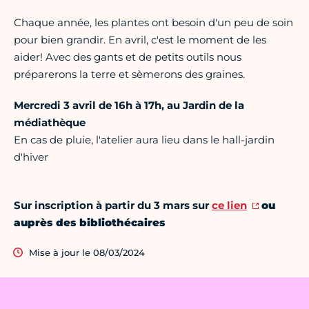
Chaque année, les plantes ont besoin d'un peu de soin
pour bien grandir. En avril, c'est le moment de les
aider! Avec des gants et de petits outils nous
préparerons la terre et sèmerons des graines.
Mercredi 3 avril de 16h à 17h, au
Jardin de la
médiathèque
En cas de pluie, l'atelier aura lieu dans le hall-jardin
d'hiver
Sur inscription à partir du 3 mars sur
ce lien
ou
auprès des bibliothécaires
Mise à jour le 08/03/2024