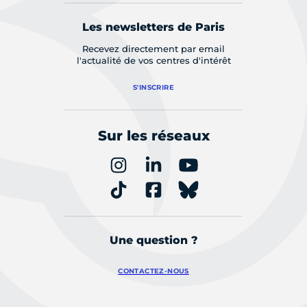
Les newsletters de Paris
Recevez directement par email
l'actualité de vos centres d'intérêt
S'INSCRIRE
Sur les réseaux
Une question ?
CONTACTEZ-NOUS