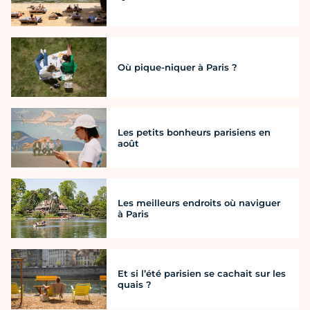
Où pique-niquer à Paris ?
Les petits bonheurs parisiens en
août
Les meilleurs endroits où naviguer
à Paris
Et si l’été parisien se cachait sur les
quais ?