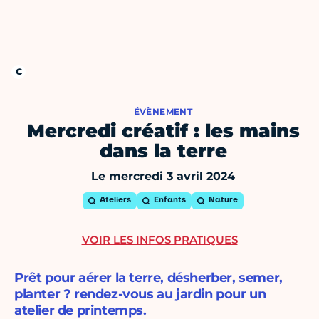
ÉVÈNEMENT
Mercredi créatif : les mains
dans la terre
Le mercredi 3 avril 2024
Ateliers
Enfants
Nature
VOIR LES INFOS PRATIQUES
Prêt pour aérer la terre, désherber, semer,
planter ? rendez-vous au jardin pour un
atelier de printemps.