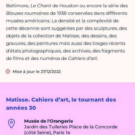
Baltimore,
Le Chant
de Houston ou encore la série des
Blouses roumaines
de 1938 conservées dans différents
musées américains. La densité et la complexité de
cette décennie sont suggérées par des sculptures, des
objets de la collection de Matisse, des dessins, des
gravures, des peintures mais aussi des tirages récents
d’états photographiques, des archives, des fragments
de films et des numéros de
Cahiers d’art
.
Mise à jour le 27/12/2022
Matisse. Cahiers d’art, le tournant des
années 30
Musée de l'Orangerie
Jardin des Tuileries Place de la Concorde
(côté Seine), Paris 1e