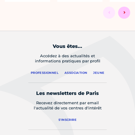
Vous êtes...
Accédez à des actualités et
informations pratiques par profil
PROFESSIONNEL
ASSOCIATION
JEUNE
Les newsletters de Paris
Recevez directement par email
l'actualité de vos centres d'intérêt
S'INSCRIRE