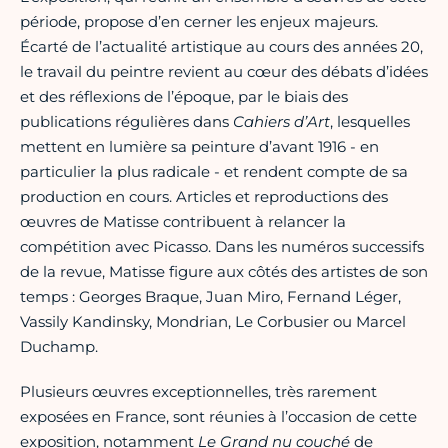
période, propose d’en cerner les enjeux majeurs.
Écarté de l’actualité artistique au cours des années 20,
le travail du peintre revient au cœur des débats d’idées
et des réflexions de l’époque, par le biais des
publications régulières dans
Cahiers d’Art
, lesquelles
mettent en lumière sa peinture d’avant 1916 - en
particulier la plus radicale - et rendent compte de sa
production en cours. Articles et reproductions des
œuvres de Matisse contribuent à relancer la
compétition avec Picasso. Dans les numéros successifs
de la revue, Matisse figure aux côtés des artistes de son
temps : Georges Braque, Juan Miro, Fernand Léger,
Vassily Kandinsky, Mondrian, Le Corbusier ou Marcel
Duchamp.
Plusieurs œuvres exceptionnelles, très rarement
exposées en France, sont réunies
à l’occasion de cette
exposition, notamment
Le Grand nu couché
de