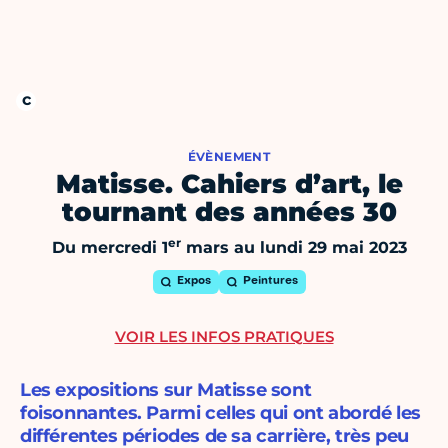
ÉVÈNEMENT
Matisse. Cahiers d’art, le
tournant des années 30
er
Du mercredi 1
mars au lundi 29 mai 2023
Expos
Peintures
VOIR LES INFOS PRATIQUES
Les expositions sur Matisse sont
foisonnantes. Parmi celles qui ont abordé les
différentes périodes de sa carrière, très peu