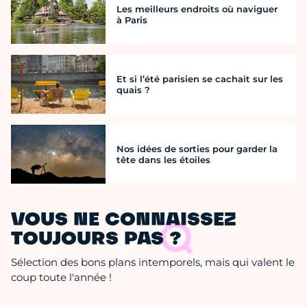
Les meilleurs endroits où naviguer
à Paris
Et si l’été parisien se cachait sur les
quais ?
Nos idées de sorties pour garder la
tête dans les étoiles
VOUS NE CONNAISSEZ
TOUJOURS PAS ?
Sélection des bons plans intemporels, mais qui valent le
coup toute l'année !