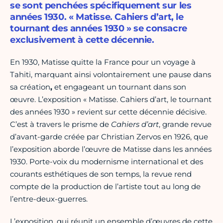
se sont penchées spécifiquement sur les
années 1930. « Matisse. Cahiers d’art, le
tournant des années 1930 » se consacre
exclusivement à cette décennie.
En 1930, Matisse quitte la France pour un voyage à
Tahiti, marquant ainsi volontairement une pause dans
sa création
,
et engageant un tournant dans son
œuvre. L’exposition « Matisse. Cahiers d’art, le tournant
des années 1930 » revient sur cette décennie décisive.
C’est à travers le prisme de
Cahiers d’art
, grande revue
d’avant-garde créée par Christian Zervos en 1926, que
l’exposition aborde l’œuvre de Matisse dans les années
1930. Porte-voix du modernisme international et des
courants esthétiques de son temps, la revue rend
compte de la production de l’artiste tout au long de
l’entre-deux-guerres.
L’exposition, qui réunit un ensemble d’œuvres de cette