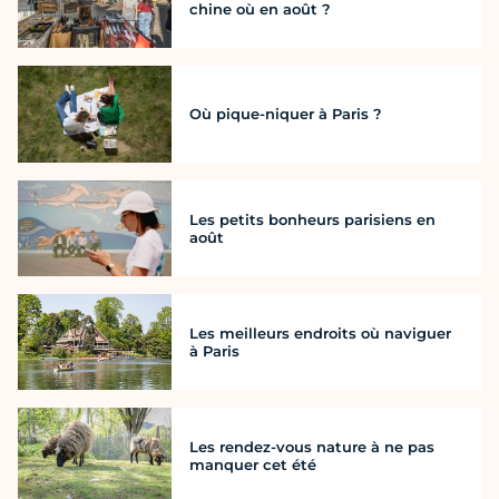
chine où en août ?
Où pique-niquer à Paris ?
Les petits bonheurs parisiens en
août
Les meilleurs endroits où naviguer
à Paris
Les rendez-vous nature à ne pas
manquer cet été