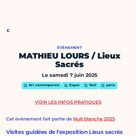
ÉVÈNEMENT
MATHIEU LOURS / Lieux
Sacrés
Le samedi 7 juin 2025
Art contemporain
Expos
Nuit
paris
VOIR LES INFOS PRATIQUES
Cet évènement fait partie de
Nuit blanche 2025
Visites guidées de l'exposition Lieux sacrés