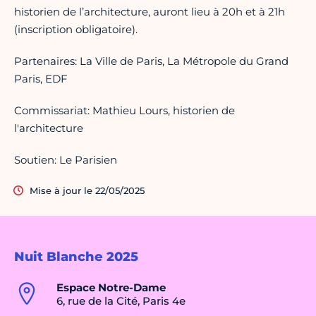
historien de l’architecture, auront lieu à 20h et à 21h
(inscription obligatoire).
Partenaires: La Ville de Paris, La Métropole du Grand
Paris, EDF
Commissariat: Mathieu Lours, historien de
l'architecture
Soutien: Le Parisien
Mise à jour le 22/05/2025
Nuit Blanche 2025
Espace Notre-Dame
6, rue de la Cité, Paris 4e