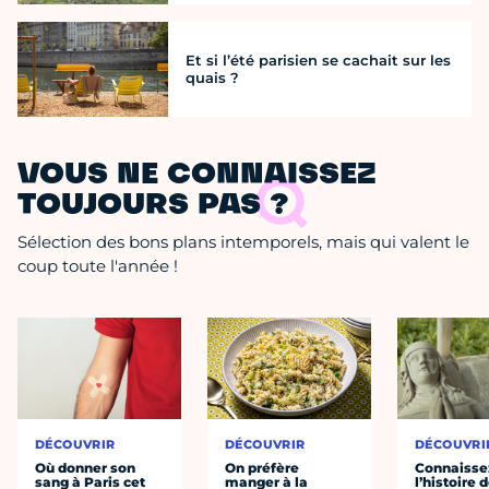
Et si l’été parisien se cachait sur les
quais ?
VOUS NE CONNAISSEZ
TOUJOURS PAS ?
Sélection des bons plans intemporels, mais qui valent le
coup toute l'année !
DÉCOUVRIR
DÉCOUVRIR
DÉCOUVRI
Où donner son
On préfère
Connaisse
sang à Paris cet
manger à la
l’histoire 