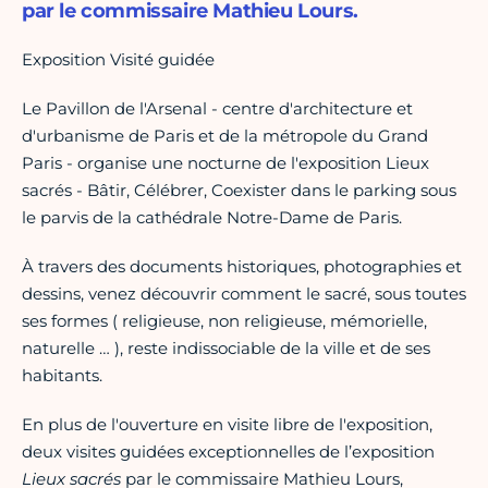
par le commissaire Mathieu Lours.
Exposition Visité guidée
Le Pavillon de l'Arsenal - centre d'architecture et
d'urbanisme de Paris et de la métropole du Grand
Paris - organise une nocturne de l'exposition Lieux
sacrés - Bâtir, Célébrer, Coexister dans le parking sous
le parvis de la cathédrale Notre-Dame de Paris.
À travers des documents historiques, photographies et
dessins, venez découvrir comment le sacré, sous toutes
ses formes ( religieuse, non religieuse, mémorielle,
naturelle … ), reste indissociable de la ville et de ses
habitants.
En plus de l'ouverture en visite libre de l'exposition,
deux visites guidées exceptionnelles de l’exposition
Lieux sacrés
par le commissaire Mathieu Lours,