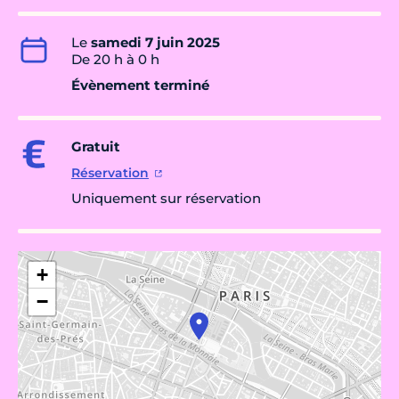
Le
samedi 7 juin 2025
De 20 h à 0 h
Évènement terminé
Gratuit
Réservation
Uniquement sur réservation
+
−