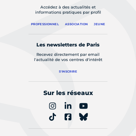
Accédez à des actualités et
informations pratiques par profil
PROFESSIONNEL
ASSOCIATION
JEUNE
Les newsletters de Paris
Recevez directement par email
l'actualité de vos centres d'intérêt
S'INSCRIRE
Sur les réseaux