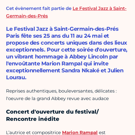
Cet évènement fait partie de
Le Festival Jazz à Saint-
Germain-des-Prés
Le Festival Jazz à Saint-Germain-des-Prés
Paris fête ses 25 ans du 11 au 24 mai et
propose des concerts uniques dans des lieux
exceptionnels. Pour cette soirée d'ouverture,
un vibrant hommage à Abbey Lincoln par
l'envoûtante Marion Rampal qui invite
exceptionnellement Sandra Nkaké et Julien
Lourau.
Reprises authentiques, bouleversantes, délicates :
l'oeuvre de la grand Abbey revue avec audace
Concert d'ouverture du festival/
Rencontre inédite
L’autrice et compositrice
Marion Rampal
est