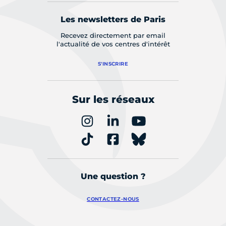
Les newsletters de Paris
Recevez directement par email
l'actualité de vos centres d'intérêt
S'INSCRIRE
Sur les réseaux
Une question ?
CONTACTEZ-NOUS