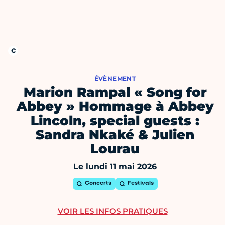
ÉVÈNEMENT
Marion Rampal « Song for
Abbey » Hommage à Abbey
Lincoln, special guests :
Sandra Nkaké & Julien
Lourau
Le lundi 11 mai 2026
Concerts
Festivals
VOIR LES INFOS PRATIQUES