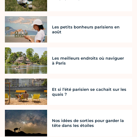
Les petits bonheurs parisiens en
août
Les meilleurs endroits où naviguer
à Paris
Et si l’été parisien se cachait sur les
quais ?
Nos idées de sorties pour garder la
tête dans les étoiles